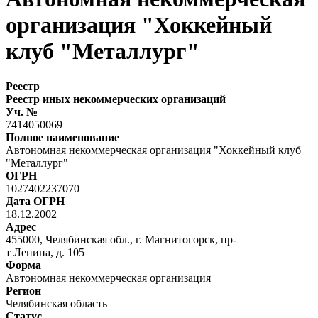
организация "Хоккейный
клуб "Металлург"
Реестр
Реестр иных некоммерческих организаций
Уч. №
7414050069
Полное наименование
Автономная некоммерческая организация "Хоккейный клуб
"Металлург"
ОГРН
1027402237070
Дата ОГРН
18.12.2002
Адрес
455000, Челябинская обл., г. Магнитогорск, пр-
т Ленина, д. 105
Форма
Автономная некоммерческая организация
Регион
Челябинская область
Статус