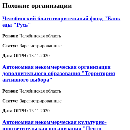
Похожие организации
Челябинский благотворительный фонд "Банк
еды "Русь"
Регион:
Челябинская область
Статус:
Зарегистрированные
Дата ОГРН:
13.11.2020
Автономная некоммерческая организация
дополнительного образования "Территория
активного выбора"
Регион:
Челябинская область
Статус:
Зарегистрированные
Дата ОГРН:
13.11.2020
Автономная некоммерческая культурно-
просветительская организация "Центр