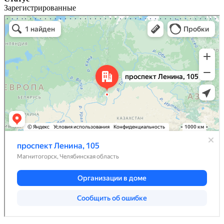
Зарегистрированные