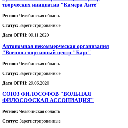
творческих инициатив "Камера Анте"
Регион:
Челябинская область
Статус:
Зарегистрированные
Дата ОГРН:
09.11.2020
Автономная некоммерческая организация
"Военно-спортивный центр "Барс"
Регион:
Челябинская область
Статус:
Зарегистрированные
Дата ОГРН:
29.06.2020
СОЮЗ ФИЛОСОФОВ "ВОЛЬНАЯ
ФИЛОСОФСКАЯ АССОЦИАЦИЯ"
Регион:
Челябинская область
Статус:
Зарегистрированные