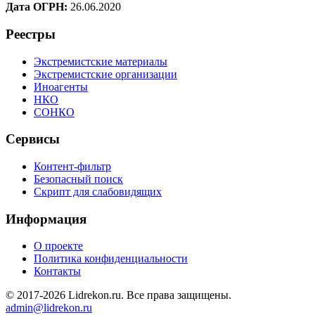
Дата ОГРН:
26.06.2020
Реестры
Экстремистские материалы
Экстремистские организации
Иноагенты
НКО
СОНКО
Сервисы
Контент-фильтр
Безопасный поиск
Скрипт для слабовидящих
Информация
О проекте
Политика конфиденциальности
Контакты
© 2017-2026 Lidrekon.ru. Все права защищены.
admin@lidrekon.ru