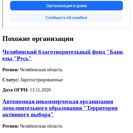
Похожие организации
Челябинский благотворительный фонд "Банк
еды "Русь"
Регион:
Челябинская область
Статус:
Зарегистрированные
Дата ОГРН:
13.11.2020
Автономная некоммерческая организация
дополнительного образования "Территория
активного выбора"
Регион:
Челябинская область