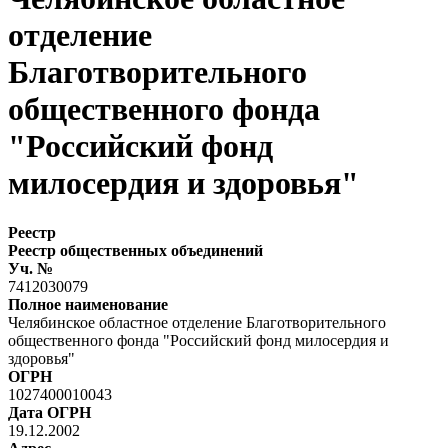
отделение
Благотворительного
общественного фонда
"Российский фонд
милосердия и здоровья"
Реестр
Реестр общественных объединений
Уч. №
7412030079
Полное наименование
Челябинское областное отделение Благотворительного
общественного фонда "Российский фонд милосердия и
здоровья"
ОГРН
1027400010043
Дата ОГРН
19.12.2002