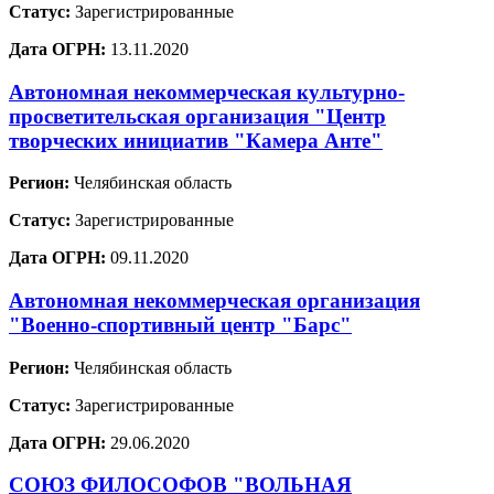
Статус:
Зарегистрированные
Дата ОГРН:
13.11.2020
Автономная некоммерческая культурно-
просветительская организация "Центр
творческих инициатив "Камера Анте"
Регион:
Челябинская область
Статус:
Зарегистрированные
Дата ОГРН:
09.11.2020
Автономная некоммерческая организация
"Военно-спортивный центр "Барс"
Регион:
Челябинская область
Статус:
Зарегистрированные
Дата ОГРН:
29.06.2020
СОЮЗ ФИЛОСОФОВ "ВОЛЬНАЯ