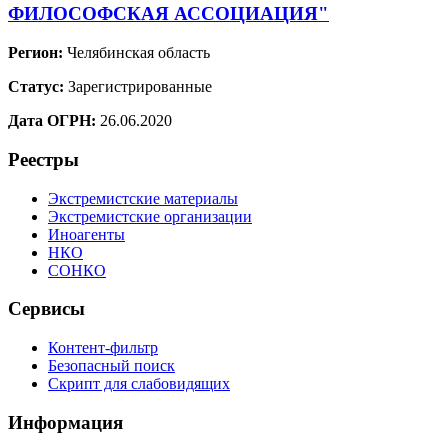
ФИЛОСОФСКАЯ АССОЦИАЦИЯ"
Регион:
Челябинская область
Статус:
Зарегистрированные
Дата ОГРН:
26.06.2020
Реестры
Экстремистские материалы
Экстремистские организации
Иноагенты
НКО
СОНКО
Сервисы
Контент-фильтр
Безопасный поиск
Скрипт для слабовидящих
Информация