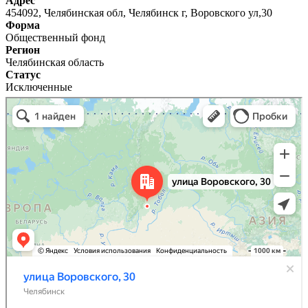
Адрес
454092, Челябинская обл, Челябинск г, Воровского ул,30
Форма
Общественный фонд
Регион
Челябинская область
Статус
Исключенные