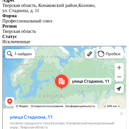
Адрес
Тверская область, Конаковский район,Козлово,
ул. Стадиона, д. 11
Форма
Профессиональный союз
Регион
Тверская область
Статус
Исключенные