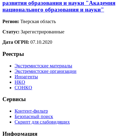
развития образования и науки "Академия
национального образования и науки"
Регион:
Тверская область
Статус:
Зарегистрированные
Дата ОГРН:
07.10.2020
Реестры
Экстремистские материалы
Экстремистские организации
Иноагенты
НКО
СОНКО
Сервисы
Контент-фильтр
Безопасный поиск
Скрипт для слабовидящих
Информация