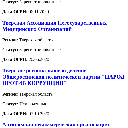
Статус:
Зарегистрированные
Дата ОГРН:
06.11.2020
Тверская Ассоциация Негосударственных
Медицинских Организаций
Регион:
Тверская область
Статус:
Зарегистрированные
Дата ОГРН:
26.06.2020
Тверское региональное отделение
Общероссийской политической партии "НАРОД
ПРОТИВ КОРРУПЦИИ"
Регион:
Тверская область
Статус:
Исключенные
Дата ОГРН:
07.10.2020
Автономная некоммерческая организация