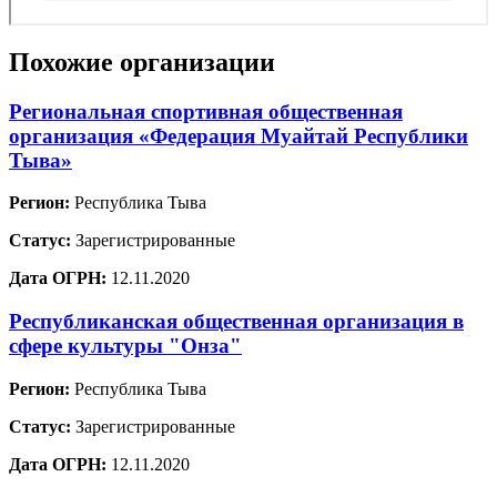
Похожие организации
Региональная спортивная общественная
организация «Федерация Муайтай Республики
Тыва»
Регион:
Республика Тыва
Статус:
Зарегистрированные
Дата ОГРН:
12.11.2020
Республиканская общественная организация в
сфере культуры "Онза"
Регион:
Республика Тыва
Статус:
Зарегистрированные
Дата ОГРН:
12.11.2020