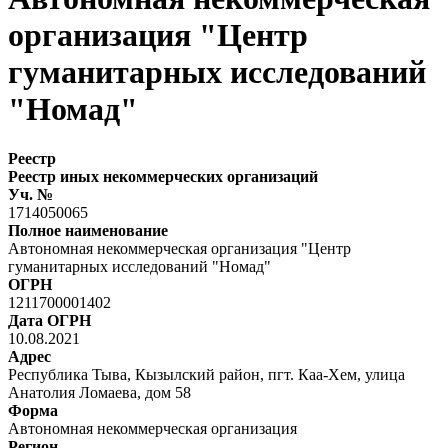
организация "Центр
гуманитарных исследований
"Номад"
Реестр
Реестр иных некоммерческих организаций
Уч. №
1714050065
Полное наименование
Автономная некоммерческая организация "Центр
гуманитарных исследований "Номад"
ОГРН
1211700001402
Дата ОГРН
10.08.2021
Адрес
Республика Тыва, Кызылский район, пгт. Каа-Хем, улица
Анатолия Ломаева, дом 58
Форма
Автономная некоммерческая организация
Регион