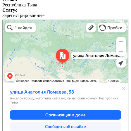
Республика Тыва
Статус
Зарегистрированные