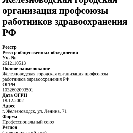
организация профсоюзы
работников здравоохранения
РФ
Реестр
Реестр общественных объединений
Уч. №
2612110513
Полное наименование
Железноводская городская организация профсоюзы
работников здравоохранения РФ
ОГРН
1032602093501
Дата ОГРН
18.12.2002
Адрес
г. Железноводск, ул. Ленина, 71
Форма
Профессиональный союз
Регион
Ставропольский край