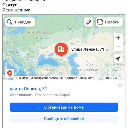
Статус
Исключенные