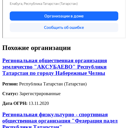
Похожие организации
Региональная общественная организация
землячество "АКСУБАЕВО" Республики
Татарстан по городу Набережные Челны
Регион:
Республика Татарстан (Татарстан)
Статус:
Зарегистрированные
Дата ОГРН:
13.11.2020
Региональная физкультурно - спортивная
общественная организация "Федерация падел
Республики Татарстан"