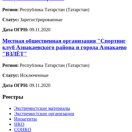
Регион:
Республика Татарстан (Татарстан)
Статус:
Зарегистрированные
Дата ОГРН:
09.11.2020
Местная общественная организация "Спортинг
клуб Азнакаевского района и города Азнакаево
"ВЗЛЁТ"
Регион:
Республика Татарстан (Татарстан)
Статус:
Исключенные
Дата ОГРН:
09.11.2020
Реестры
Экстремистские материалы
Экстремистские организации
Иноагенты
НКО
СОНКО