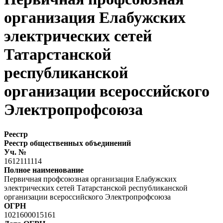
организация Елабужских
электрических сетей
Татарстанской
республиканской
организации всероссийского
Электропрофсоюза
Реестр
Реестр общественных объединений
Уч. №
1612111114
Полное наименование
Первичная профсоюзная организация Елабужских
электрических сетей Татарстанской республиканской
организации всероссийского Электропрофсоюза
ОГРН
1021600015161