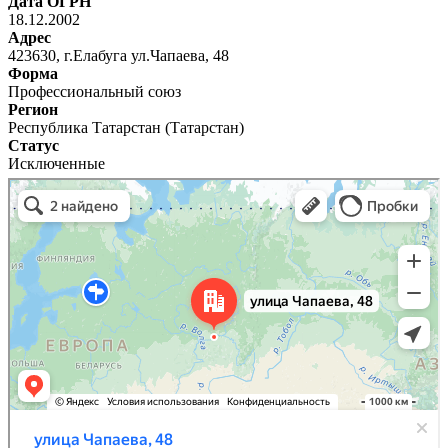
Дата ОГРН
18.12.2002
Адрес
423630, г.Елабуга ул.Чапаева, 48
Форма
Профессиональный союз
Регион
Республика Татарстан (Татарстан)
Статус
Исключенные