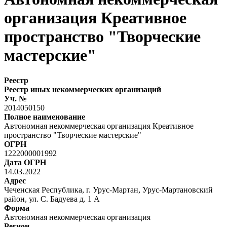
организация Креативное
пространство "Творческие
мастерские"
Реестр
Реестр иных некоммерческих организаций
Уч. №
2014050150
Полное наименование
Автономная некоммерческая организация Креативное
пространство "Творческие мастерские"
ОГРН
1222000001992
Дата ОГРН
14.03.2022
Адрес
Чеченская Республика, г. Урус-Мартан, Урус-Мартановский
район, ул. С. Бадуева д. 1 А
Форма
Автономная некоммерческая организация
Регион