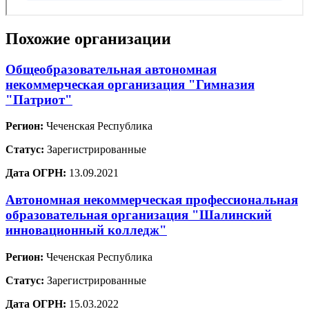
Похожие организации
Общеобразовательная автономная
некоммерческая организация "Гимназия
"Патриот"
Регион:
Чеченская Республика
Статус:
Зарегистрированные
Дата ОГРН:
13.09.2021
Автономная некоммерческая профессиональная
образовательная организация "Шалинский
инновационный колледж"
Регион:
Чеченская Республика
Статус:
Зарегистрированные
Дата ОГРН:
15.03.2022