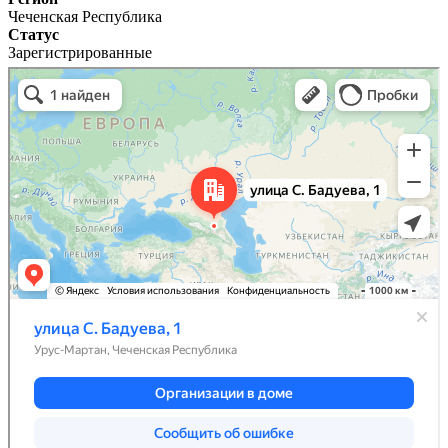
Чеченская Республика
Статус
Зарегистрированные