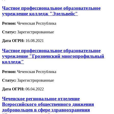
Частное профессиональное образовательное
учреждение колледж "Эдельвейс"
Регион:
Чеченская Республика
Статус:
Зарегистрированные
Дата ОГРН:
16.08.2021
Частное профессиональное образовательное
учреждение "Грозненский многопрофильный
колледж"
Регион:
Чеченская Республика
Статус:
Зарегистрированные
Дата ОГРН:
06.04.2022
Чеченское региональное отделение
Всероссийского общественного движения
добровольцев в сфере здравоохранения