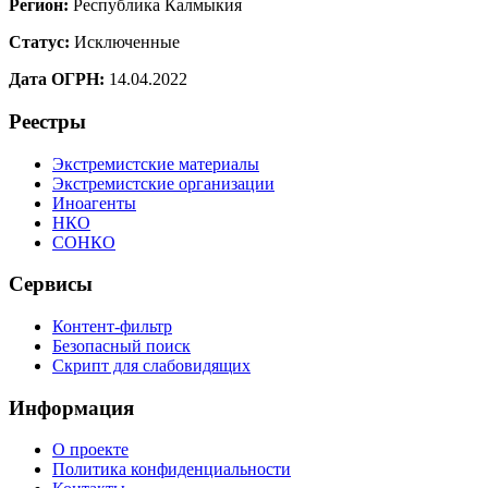
Регион:
Республика Калмыкия
Статус:
Исключенные
Дата ОГРН:
14.04.2022
Реестры
Экстремистские материалы
Экстремистские организации
Иноагенты
НКО
СОНКО
Сервисы
Контент-фильтр
Безопасный поиск
Скрипт для слабовидящих
Информация
О проекте
Политика конфиденциальности