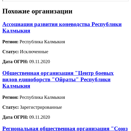
Похожие организации
Ассоциация развития коневодства Республики
Калмыкия
Регион:
Республика Калмыкия
Статус:
Исключенные
Дата ОГРН:
09.11.2020
Общественная организация "Центр боевых
видов единоборств "Ойраты" Республики
Калмыкия
Регион:
Республика Калмыкия
Статус:
Зарегистрированные
Дата ОГРН:
09.11.2020
Региональная общественная организация "Союз