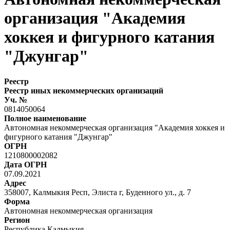
организация "Академия
хоккея и фигурного катания
"Джунгар"
Реестр
Реестр иных некоммерческих организаций
Уч. №
0814050064
Полное наименование
Автономная некоммерческая организация "Академия хоккея и
фигурного катания "Джунгар"
ОГРН
1210800002082
Дата ОГРН
07.09.2021
Адрес
358007, Калмыкия Респ, Элиста г, Буденного ул., д. 7
Форма
Автономная некоммерческая организация
Регион
Республика Калмыкия