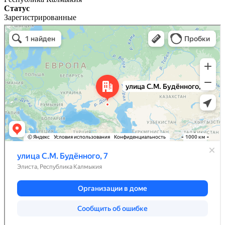
Статус
Зарегистрированные