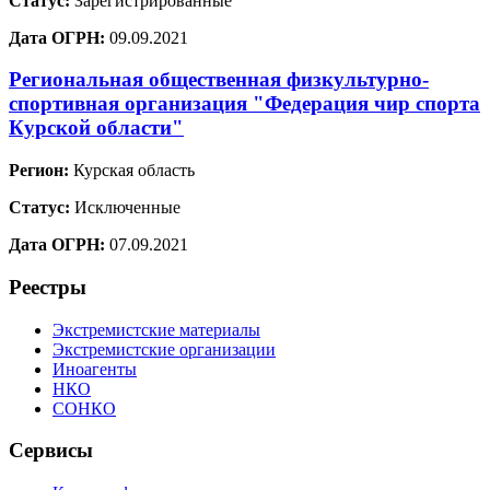
Статус:
Зарегистрированные
Дата ОГРН:
09.09.2021
Региональная общественная физкультурно-
спортивная организация "Федерация чир спорта
Курской области"
Регион:
Курская область
Статус:
Исключенные
Дата ОГРН:
07.09.2021
Реестры
Экстремистские материалы
Экстремистские организации
Иноагенты
НКО
СОНКО
Сервисы