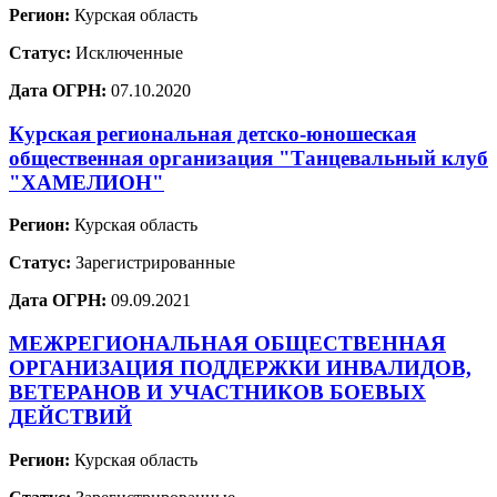
Регион:
Курская область
Статус:
Исключенные
Дата ОГРН:
07.10.2020
Курская региональная детско-юношеская
общественная организация "Танцевальный клуб
"ХАМЕЛИОН"
Регион:
Курская область
Статус:
Зарегистрированные
Дата ОГРН:
09.09.2021
МЕЖРЕГИОНАЛЬНАЯ ОБЩЕСТВЕННАЯ
ОРГАНИЗАЦИЯ ПОДДЕРЖКИ ИНВАЛИДОВ,
ВЕТЕРАНОВ И УЧАСТНИКОВ БОЕВЫХ
ДЕЙСТВИЙ
Регион:
Курская область