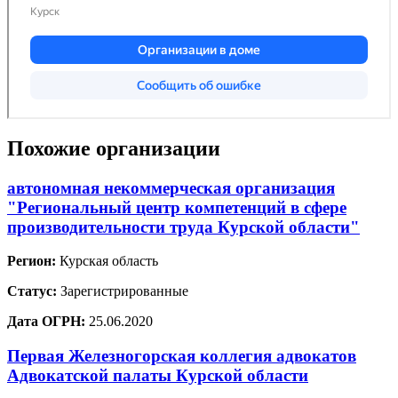
Похожие организации
автономная некоммерческая организация
"Региональный центр компетенций в сфере
производительности труда Курской области"
Регион:
Курская область
Статус:
Зарегистрированные
Дата ОГРН:
25.06.2020
Первая Железногорская коллегия адвокатов
Адвокатской палаты Курской области