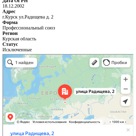
Дата ОГРН
18.12.2002
Адрес
г.Курск ул.Радищева д. 2
Форма
Профессиональный союз
Регион
Курская область
Статус
Исключенные