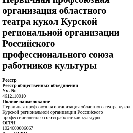
организация областного
театра кукол Курской
региональной организации
Российского
профессионального союза
работников культуры
Реестр
Реестр общественных объединений
Уч. №
4612110010
Полное наименование
Первичная профсоюзная организация областного театра кукол
Курской региональной организации Российского
профессионального союза работников культуры
ОГРН
1024600006067