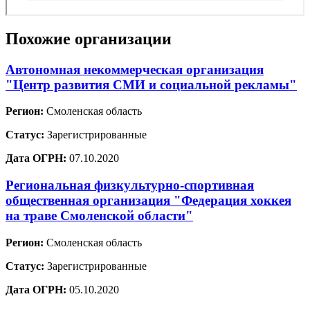
Похожие организации
Автономная некоммерческая организация
"Центр развития СМИ и социальной рекламы"
Регион:
Смоленская область
Статус:
Зарегистрированные
Дата ОГРН:
07.10.2020
Региональная физкультурно-спортивная
общественная организация "Федерация хоккея
на траве Смоленской области"
Регион:
Смоленская область
Статус:
Зарегистрированные
Дата ОГРН:
05.10.2020