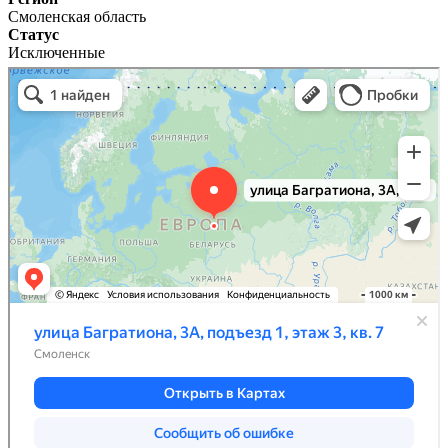
Смоленская область
Статус
Исключенные