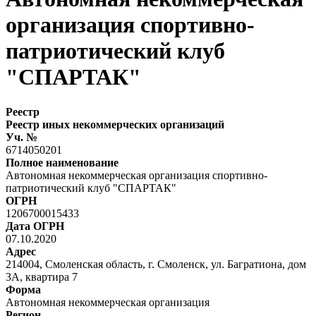
организация спортивно-
патриотический клуб
"СПАРТАК"
Реестр
Реестр иных некоммерческих организаций
Уч. №
6714050201
Полное наименование
Автономная некоммерческая организация спортивно-
патриотический клуб "СПАРТАК"
ОГРН
1206700015433
Дата ОГРН
07.10.2020
Адрес
214004, Смоленская область, г. Смоленск, ул. Багратиона, дом
3А, квартира 7
Форма
Автономная некоммерческая организация
Регион