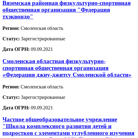
Вяземская районная физкультурно-спортивная
общественная организация "Федерация
тхэквондо"
Регион:
Смоленская область
Статус:
Зарегистрированные
Дата ОГРН:
09.09.2021
Смоленская областная физкультурно-
спортивная общественная организация
«Федерация джиу-джитсу Смоленской области»
Регион:
Смоленская область
Статус:
Зарегистрированные
Дата ОГРН:
09.09.2021
Частное общеобразовательное учреждение
"Школа комплексного развития детей и
подростков с элементами углубленного изучения