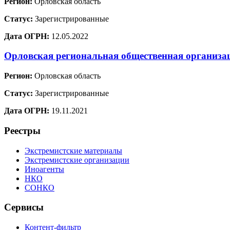
Регион:
Орловская область
Статус:
Зарегистрированные
Дата ОГРН:
12.05.2022
Орловская региональная общественная организа
Регион:
Орловская область
Статус:
Зарегистрированные
Дата ОГРН:
19.11.2021
Реестры
Экстремистские материалы
Экстремистские организации
Иноагенты
НКО
СОНКО
Сервисы
Контент-фильтр