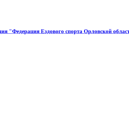
ция "Федерация Ездового спорта Орловской облас