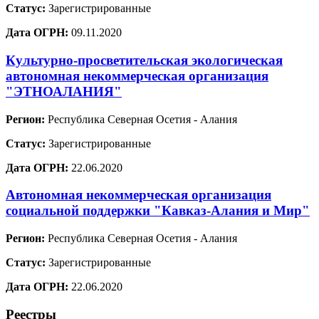
Статус:
Зарегистрированные
Дата ОГРН:
09.11.2020
Культурно-просветительская экологическая
автономная некоммерческая организация
"ЭТНОАЛАНИЯ"
Регион:
Республика Северная Осетия - Алания
Статус:
Зарегистрированные
Дата ОГРН:
22.06.2020
Автономная некоммерческая организация
социальной поддержки "Кавказ-Алания и Мир"
Регион:
Республика Северная Осетия - Алания
Статус:
Зарегистрированные
Дата ОГРН:
22.06.2020
Реестры