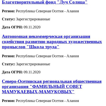
Благотворительный фонд "Луч Солнца"
Регион:
Республика Северная Осетия - Алания
Статус:
Зарегистрированные
Дата ОГРН:
09.11.2020
Автономная некоммерческая организация
содействия развитию народных художественных
промыслов "Школа труда"
Регион:
Республика Северная Осетия - Алания
Статус:
Зарегистрированные
Дата ОГРН:
09.11.2020
Северо-Осетинская региональная общественная
организация "ФАМИЛЬНЫЙ СОВЕТ
МАМУКАЕВЫХ-МАМУКОВЫХ"
Регион:
Республика Северная Осетия - Алания