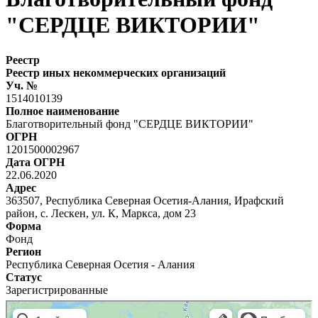
"СЕРДЦЕ ВИКТОРИИ"
Реестр
Реестр иных некоммерческих организаций
Уч. №
1514010139
Полное наименование
Благотворительный фонд "СЕРДЦЕ ВИКТОРИИ"
ОГРН
1201500002967
Дата ОГРН
22.06.2020
Адрес
363507, Республика Северная Осетия-Алания, Ирафский
район, с. Лескен, ул. К, Маркса, дом 23
Форма
Фонд
Регион
Республика Северная Осетия - Алания
Статус
Зарегистрированные