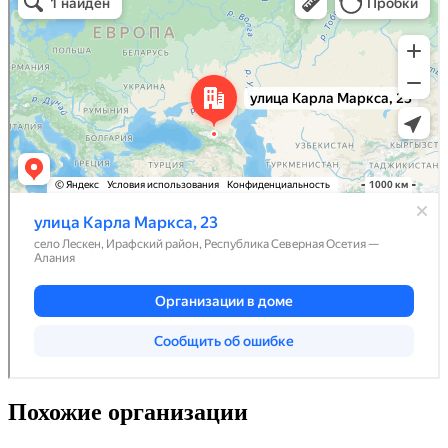
Похожие организации