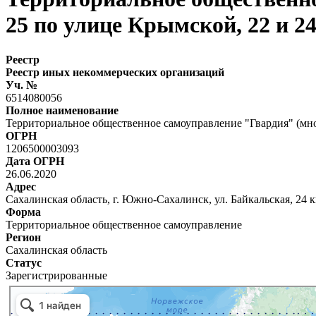
25 по улице Крымской, 22 и 2
Реестр
Реестр иных некоммерческих организаций
Уч. №
6514080056
Полное наименование
Территориальное общественное самоуправление "Гвардия" (мно
ОГРН
1206500003093
Дата ОГРН
26.06.2020
Адрес
Сахалинская область, г. Южно-Сахалинск, ул. Байкальская, 24 к
Форма
Территориальное общественное самоуправление
Регион
Сахалинская область
Статус
Зарегистрированные