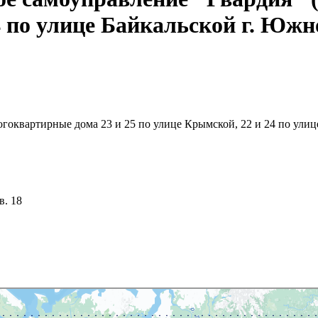
4 по улице Байкальской г. Юж
гоквартирные дома 23 и 25 по улице Крымской, 22 и 24 по улиц
в. 18