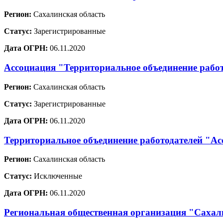
Регион:
Сахалинская область
Статус:
Зарегистрированные
Дата ОГРН:
06.11.2020
Ассоциация "Территориальное объединение рабо
Регион:
Сахалинская область
Статус:
Зарегистрированные
Дата ОГРН:
06.11.2020
Территориальное объединение работодателей "Ас
Регион:
Сахалинская область
Статус:
Исключенные
Дата ОГРН:
06.11.2020
Региональная общественная организация "Сахали