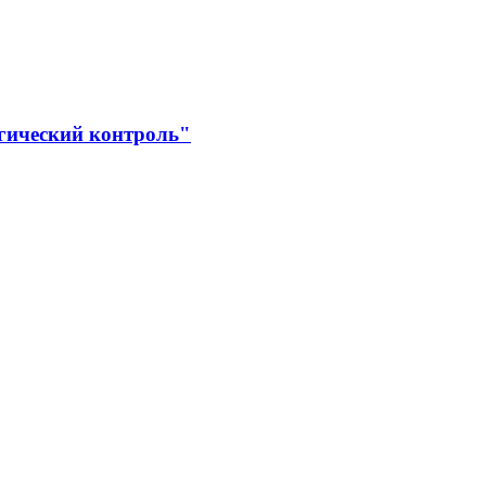
гический контроль"