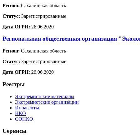
Регион:
Сахалинская область
Статус:
Зарегистрированные
Дата ОГРН:
26.06.2020
Региональная общественная организация "Эколо
Регион:
Сахалинская область
Статус:
Зарегистрированные
Дата ОГРН:
26.06.2020
Реестры
Экстремистские материалы
Экстремистские организации
Иноагенты
НКО
СОНКО
Сервисы