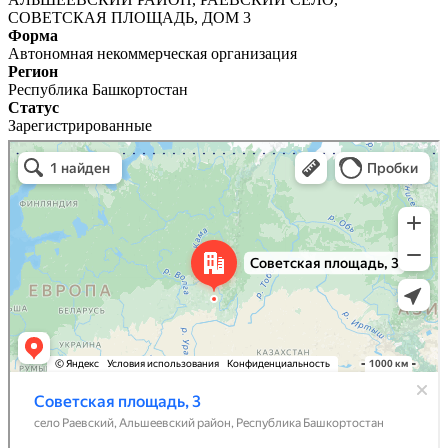
СОВЕТСКАЯ ПЛОЩАДЬ, ДОМ 3
Форма
Автономная некоммерческая организация
Регион
Республика Башкортостан
Статус
Зарегистрированные