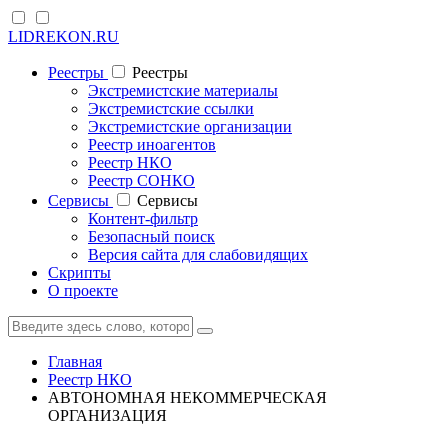
LIDREKON.RU
Реестры
Реестры
Экстремистские материалы
Экстремистские ссылки
Экстремистские организации
Реестр иноагентов
Реестр НКО
Реестр СОНКО
Cервисы
Cервисы
Контент-фильтр
Безопасный поиск
Версия сайта для слабовидящих
Скрипты
О проекте
Главная
Реестр НКО
АВТОНОМНАЯ НЕКОММЕРЧЕСКАЯ
ОРГАНИЗАЦИЯ