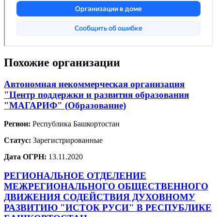
Похожие организации
Автономная некоммерческая организация
"Центр поддержки и развития образования
"МАГАРИФ" (Образование)
Регион:
Республика Башкортостан
Статус:
Зарегистрированные
Дата ОГРН:
13.11.2020
РЕГИОНАЛЬНОЕ ОТДЕЛЕНИЕ
МЕЖРЕГИОНАЛЬНОГО ОБЩЕСТВЕННОГО
ДВИЖЕНИЯ СОДЕЙСТВИЯ ДУХОВНОМУ
РАЗВИТИЮ "ИСТОК РУСИ" В РЕСПУБЛИКЕ