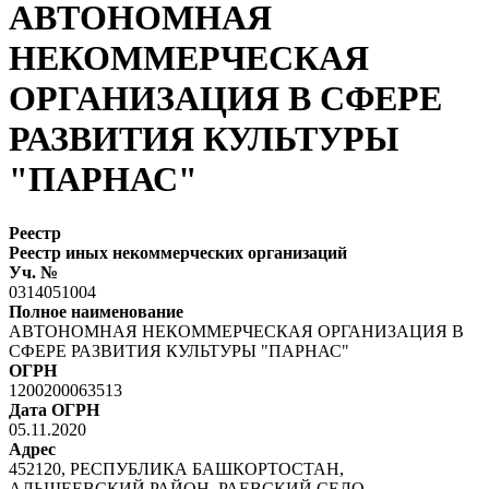
АВТОНОМНАЯ
НЕКОММЕРЧЕСКАЯ
ОРГАНИЗАЦИЯ В СФЕРЕ
РАЗВИТИЯ КУЛЬТУРЫ
"ПАРНАС"
Реестр
Реестр иных некоммерческих организаций
Уч. №
0314051004
Полное наименование
АВТОНОМНАЯ НЕКОММЕРЧЕСКАЯ ОРГАНИЗАЦИЯ В
СФЕРЕ РАЗВИТИЯ КУЛЬТУРЫ "ПАРНАС"
ОГРН
1200200063513
Дата ОГРН
05.11.2020
Адрес
452120, РЕСПУБЛИКА БАШКОРТОСТАН,
АЛЬШЕЕВСКИЙ РАЙОН, РАЕВСКИЙ СЕЛО,