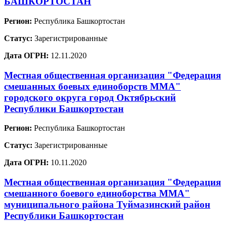
БАШКОРТОСТАН
Регион:
Республика Башкортостан
Статус:
Зарегистрированные
Дата ОГРН:
12.11.2020
Местная общественная организация "Федерация
смешанных боевых единоборств ММА"
городского округа город Октябрьский
Республики Башкортостан
Регион:
Республика Башкортостан
Статус:
Зарегистрированные
Дата ОГРН:
10.11.2020
Местная общественная организация "Федерация
смешанного боевого единоборства ММА"
муниципального района Туймазинский район
Республики Башкортостан