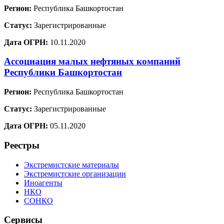
Регион:
Республика Башкортостан
Статус:
Зарегистрированные
Дата ОГРН:
10.11.2020
Ассоциация малых нефтяных компаний
Республики Башкортостан
Регион:
Республика Башкортостан
Статус:
Зарегистрированные
Дата ОГРН:
05.11.2020
Реестры
Экстремистские материалы
Экстремистские организации
Иноагенты
НКО
СОНКО
Сервисы