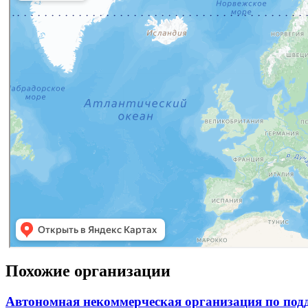
Похожие организации
Автономная некоммерческая организация по подд