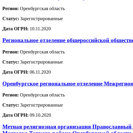
Регион:
Оренбургская область
Статус:
Зарегистрированные
Дата ОГРН:
10.11.2020
Региональное отделение общероссийской общест
Регион:
Оренбургская область
Статус:
Зарегистрированные
Дата ОГРН:
06.11.2020
Оренбургское региональное отделение Межрегион
Регион:
Оренбургская область
Статус:
Зарегистрированные
Дата ОГРН:
09.10.2020
Метная религиозная организация Православный П