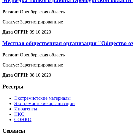
Медведка Тоцкого района Оренбургской области
Регион:
Оренбургская область
Статус:
Зарегистрированные
Дата ОГРН:
09.10.2020
Местная общественная организация "Общество о
Регион:
Оренбургская область
Статус:
Зарегистрированные
Дата ОГРН:
08.10.2020
Реестры
Экстремистские материалы
Экстремистские организации
Иноагенты
НКО
СОНКО
Сервисы