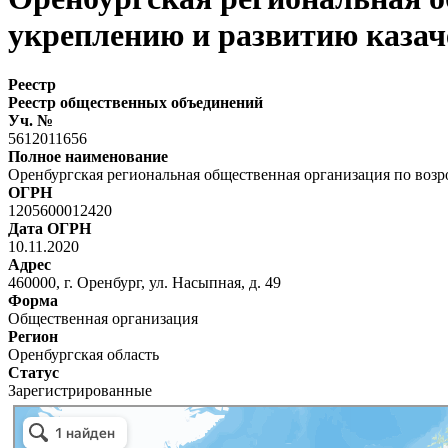
укреплению и развитию казач
Реестр
Реестр общественных объединений
Уч. №
5612011656
Полное наименование
Оренбургская региональная общественная организация по воз
ОГРН
1205600012420
Дата ОГРН
10.11.2020
Адрес
460000, г. Оренбург, ул. Насыпная, д. 49
Форма
Общественная организация
Регион
Оренбургская область
Статус
Зарегистрированные