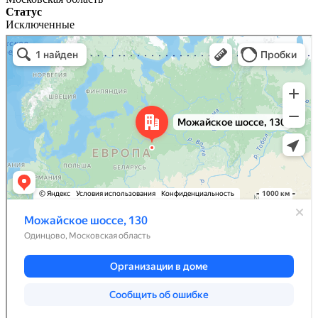
Статус
Исключенные