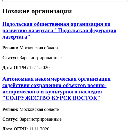
Похожие организации
Подольская общественная организация по
развитию лазертага "Подольская федерация
лазертага"
Регион:
Московская область
Статус:
Зарегистрированные
Дата ОГРН:
12.11.2020
Автономная некоммерческая организация
содействия сохранению объектов военно-
исторического и культурного наследия
"СОДРУЖЕСТВО КУРСК ВОСТОК"
Регион:
Московская область
Статус:
Зарегистрированные
Дата ОГРН:
11.11.2020