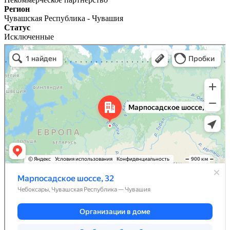
Регион
Чувашская Республика - Чувашия
Статус
Исключенные