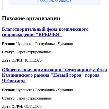
Похожие организации
Благотворительный фонд комплексного
сопровождения "КРЫЛЬЯ"
Регион:
Чувашская Республика - Чувашия
Статус:
Зарегистрированные
Дата ОГРН:
10.11.2020
Общественная организация "Федерация футбола
Калининского района "Новый город" города
Чебоксары
Регион:
Чувашская Республика - Чувашия
Статус:
Зарегистрированные
Дата ОГРН:
09.11.2020