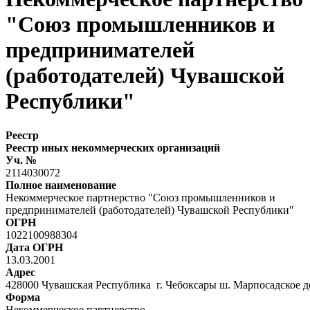
"Союз промышленников и
предпринимателей
(работодателей) Чувашской
Республики"
Реестр
Реестр иных некоммерческих организаций
Уч. №
2114030072
Полное наименование
Некоммерческое партнерство "Союз промышленников и
предпринимателей (работодателей) Чувашской Республики"
ОГРН
1022100988304
Дата ОГРН
13.03.2001
Адрес
428000 Чувашская Республика г. Чебоксары ш. Марпосадское 
Форма
Некоммерческое партнерство