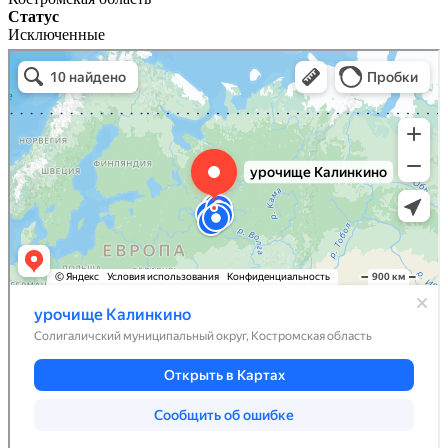
Статус
Исключенные