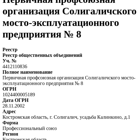
организация Солигаличского
мосто-эксплуатационного
предприятия № 8
Реестр
Реестр общественных объединений
Уч. №
4412110836
Полное наименование
Первичная профсоюзная организация Солигаличского мосто-
эксплуатационного предприятия № 8
ОГРН
1024400005189
Дата ОГРН
28.11.2002
Адрес
Костромская область, г. Солигалич, усадьба Калинкино, д.1
Форма
Профессиональный союз
Регион
Костромская область