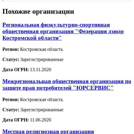
Похожие организации
Региональная физкультурно-спортивная
общественная организация "Федерация дзюдо
Костромской области"
Регион:
Костромская область
Статус:
Зарегистрированные
Дата ОГРН:
13.11.2020
Межрегиональная общественная организация по
защите прав потребителей "ЮРСЕРВИС"
Регион:
Костромская область
Статус:
Зарегистрированные
Дата ОГРН:
11.06.2020
Местная религиозная организация