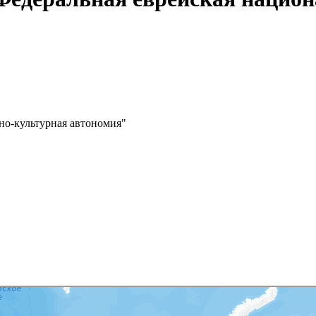
но-культурная автономия"