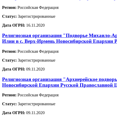
Регион:
Российская Федерация
Статус:
Зарегистрированные
Дата ОГРН:
16.11.2020
Религиозная организация "Подворье Михаило-Ар
Илии в с. Верх-Ирмень Новосибирской Епархии 
Регион:
Российская Федерация
Статус:
Зарегистрированные
Дата ОГРН:
09.11.2020
Религиозная организация "Архиерейское подворь
Новосибирской Епархии Русской Православной 
Регион:
Российская Федерация
Статус:
Зарегистрированные
Дата ОГРН:
09.11.2020