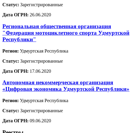
Статус:
Зарегистрированные
Дата ОГРН:
26.06.2020
Региональная общественная организация
"Федерация мотоциклетного спорта Удмуртской
Республики"
Регион:
Удмуртская Республика
Статус:
Зарегистрированные
Дата ОГРН:
17.06.2020
Автономная некоммерческая организация
«Цифровая экономика Удмуртской Республики»
Регион:
Удмуртская Республика
Статус:
Зарегистрированные
Дата ОГРН:
09.06.2020
Реестры