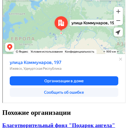
Похожие организации
Благотворительный фонд "Подарок ангела"