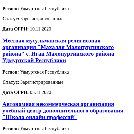
Регион:
Удмуртская Республика
Статус:
Зарегистрированные
Дата ОГРН:
10.11.2020
Местная мусульманская религиозная
организация "Махалля Малопургинского
района" с. Яган Малопургинского района
Удмуртской Республики
Регион:
Удмуртская Республика
Статус:
Зарегистрированные
Дата ОГРН:
05.11.2020
Автономная некоммерческая организация
учебный центр дополнительного образования
"Школа онлайн профессий"
Регион:
Удмуртская Республика