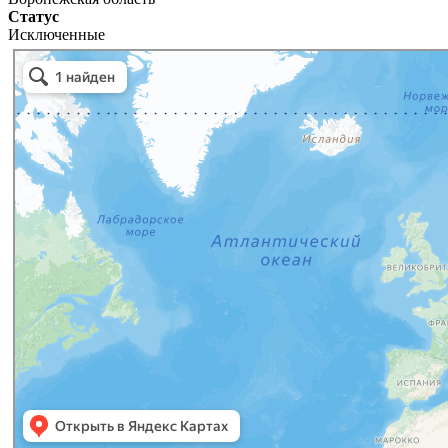
Статус
Исключенные