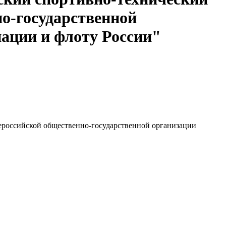
о-государственной
иации и флоту России"
ероссийской общественно-государственной организации