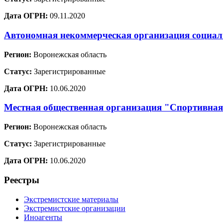
Дата ОГРН:
09.11.2020
Автономная некоммерческая организация социа
Регион:
Воронежская область
Статус:
Зарегистрированные
Дата ОГРН:
10.06.2020
Местная общественная организация "Спортивная
Регион:
Воронежская область
Статус:
Зарегистрированные
Дата ОГРН:
10.06.2020
Реестры
Экстремистские материалы
Экстремистские организации
Иноагенты