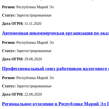
Регион:
Республика Марий Эл
Статус:
Зарегистрированные
Дата ОГРН:
11.11.2020
Автономная некоммерческая организация по оказ
Регион:
Республика Марий Эл
Статус:
Зарегистрированные
Дата ОГРН:
29.06.2020
Профессиональный союз работников налогового 
Регион:
Республика Марий Эл
Статус:
Зарегистрированные
Дата ОГРН:
22.06.2020
Региональное отделение в Республике Марий 