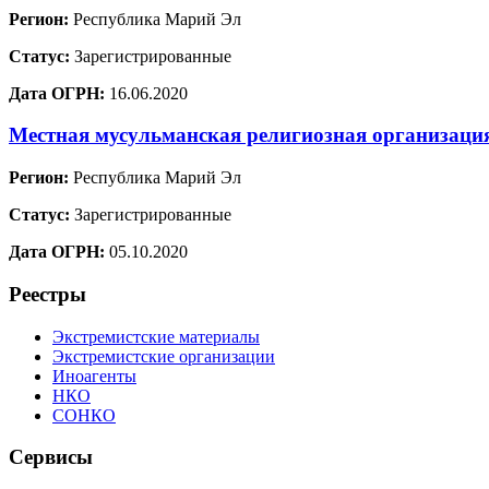
Регион:
Республика Марий Эл
Статус:
Зарегистрированные
Дата ОГРН:
16.06.2020
Местная мусульманская религиозная организац
Регион:
Республика Марий Эл
Статус:
Зарегистрированные
Дата ОГРН:
05.10.2020
Реестры
Экстремистские материалы
Экстремистские организации
Иноагенты
НКО
СОНКО
Сервисы