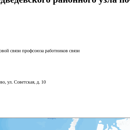
овой связи профсоюза работников связи
, ул. Советская, д. 10