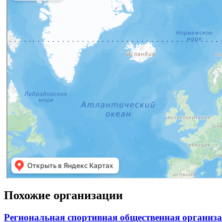
Похожие организации
Региональная спортивная общественная организ