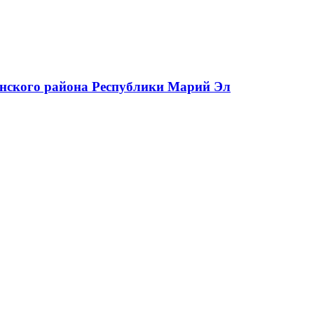
нского района Республики Марий Эл