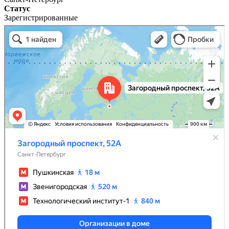
Статус
Зарегистрированные