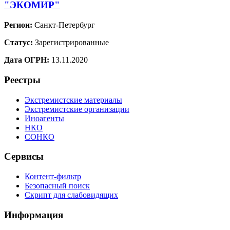
"ЭКОМИР"
Регион:
Санкт-Петербург
Статус:
Зарегистрированные
Дата ОГРН:
13.11.2020
Реестры
Экстремистские материалы
Экстремистские организации
Иноагенты
НКО
СОНКО
Сервисы
Контент-фильтр
Безопасный поиск
Скрипт для слабовидящих
Информация