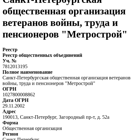
общественная организация
ветеранов войны, труда и
пенсионеров "Метрострой"
Реестр
Реестр общественных объединений
Уч. №
7812013195
Полное наименование
Санкт-Петербургская общественная организация ветеранов
войны, труда и пенсионеров "Метрострой"
ОГРН
1027800008862
Дата ОГРН
29.11.2002
Адрес
190013, Санкт-Петербург, Загородный пр-т, д. 52а
Форма
Общественная организация
Регион
Санкт-Петербург