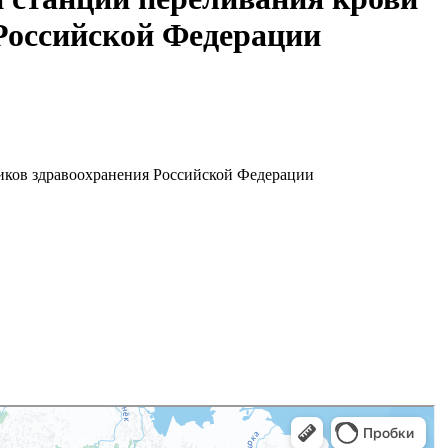
Российской Федерации
иков здравоохранения Российской Федерации