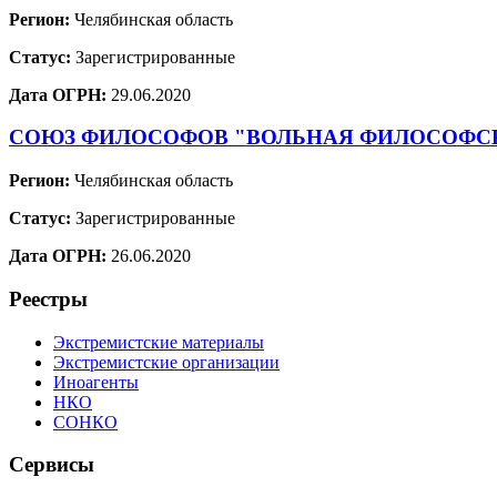
Регион:
Челябинская область
Статус:
Зарегистрированные
Дата ОГРН:
29.06.2020
СОЮЗ ФИЛОСОФОВ "ВОЛЬНАЯ ФИЛОСОФС
Регион:
Челябинская область
Статус:
Зарегистрированные
Дата ОГРН:
26.06.2020
Реестры
Экстремистские материалы
Экстремистские организации
Иноагенты
НКО
СОНКО
Сервисы