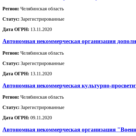
Регион:
Челябинская область
Статус:
Зарегистрированные
Дата ОГРН:
13.11.2020
Автономная некоммерческая организация дополн
Регион:
Челябинская область
Статус:
Зарегистрированные
Дата ОГРН:
13.11.2020
Автономная некоммерческая культурно-просвети
Регион:
Челябинская область
Статус:
Зарегистрированные
Дата ОГРН:
09.11.2020
Автономная некоммерческая организация "Военн