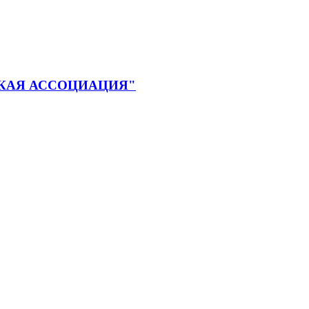
КАЯ АССОЦИАЦИЯ"