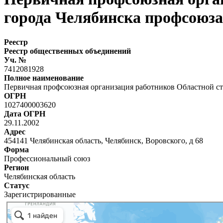
города Челябинска профсоюза
Реестр
Реестр общественных объединений
Уч. №
7412081928
Полное наименование
Первичная профсоюзная организация работников Областной ст
ОГРН
1027400003620
Дата ОГРН
29.11.2002
Адрес
454141 Челябинская область, Челябинск, Воровского, д 68
Форма
Профессиональный союз
Регион
Челябинская область
Статус
Зарегистрированные