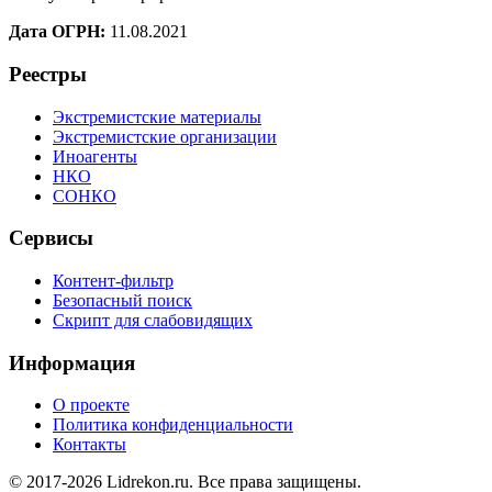
Дата ОГРН:
11.08.2021
Реестры
Экстремистские материалы
Экстремистские организации
Иноагенты
НКО
СОНКО
Сервисы
Контент-фильтр
Безопасный поиск
Скрипт для слабовидящих
Информация
О проекте
Политика конфиденциальности
Контакты
© 2017-2026 Lidrekon.ru. Все права защищены.