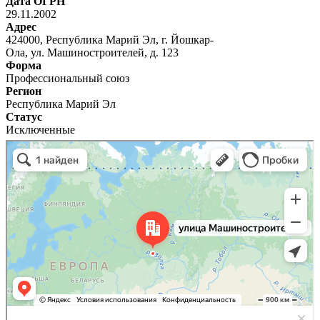
Дата ОГРН
29.11.2002
Адрес
424000, Республика Марий Эл, г. Йошкар-
Ола, ул. Машиностроителей, д. 123
Форма
Профессиональный союз
Регион
Республика Марий Эл
Статус
Исключенные