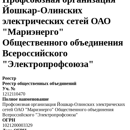
Йошкар-Олинских
электрических сетей ОАО
"Мариэнерго"
Общественного объединения
Всероссийского
"Электропрофсоюза"
Реестр
Реестр общественных объединений
Уч. №
1212110470
Полное наименование
Профсоюзная организация Йошкар-Олинских электрических
сетей ОАО "Мариэнерго" Общественного объединения
Всероссийского "Электропрофсоюза"
ОГРН
1021200003329