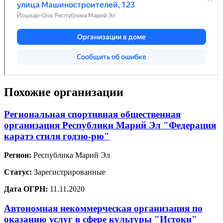
Похожие организации
Региональная спортивная общественная
организация Республики Марий Эл "Федерация
каратэ стиля годзю-рю"
Регион:
Республика Марий Эл
Статус:
Зарегистрированные
Дата ОГРН:
11.11.2020
Автономная некоммерческая организация по
оказанию услуг в сфере культуры "Истоки"