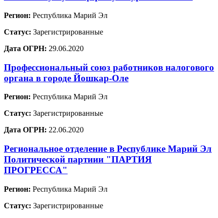
Регион:
Республика Марий Эл
Статус:
Зарегистрированные
Дата ОГРН:
29.06.2020
Профессиональный союз работников налогового
органа в городе Йошкар-Оле
Регион:
Республика Марий Эл
Статус:
Зарегистрированные
Дата ОГРН:
22.06.2020
Региональное отделение в Республике Марий Эл
Политической партиии "ПАРТИЯ
ПРОГРЕССА"
Регион:
Республика Марий Эл
Статус:
Зарегистрированные