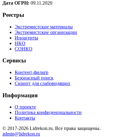
Дата ОГРН:
09.11.2020
Реестры
Экстремистские материалы
Экстремистские организации
Иноагенты
НКО
СОНКО
Сервисы
Контент-фильтр
Безопасный поиск
Скрипт для слабовидящих
Информация
О проекте
Политика конфиденциальности
Контакты
© 2017-2026 Lidrekon.ru. Все права защищены.
admin@lidrekon.ru