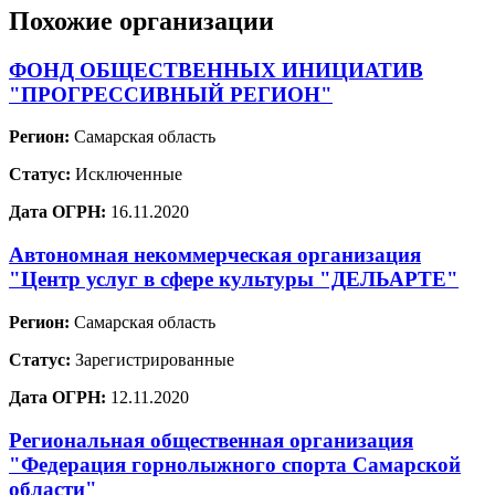
Похожие организации
ФОНД ОБЩЕСТВЕННЫХ ИНИЦИАТИВ
"ПРОГРЕССИВНЫЙ РЕГИОН"
Регион:
Самарская область
Статус:
Исключенные
Дата ОГРН:
16.11.2020
Автономная некоммерческая организация
"Центр услуг в сфере культуры "ДЕЛЬАРТЕ"
Регион:
Самарская область
Статус:
Зарегистрированные
Дата ОГРН:
12.11.2020
Региональная общественная организация
"Федерация горнолыжного спорта Самарской
области"