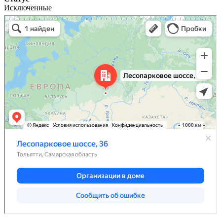
Исключенные