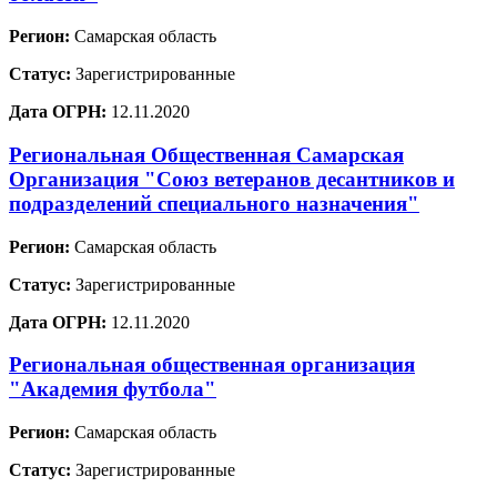
Регион:
Самарская область
Статус:
Зарегистрированные
Дата ОГРН:
12.11.2020
Региональная Общественная Самарская
Организация "Союз ветеранов десантников и
подразделений специального назначения"
Регион:
Самарская область
Статус:
Зарегистрированные
Дата ОГРН:
12.11.2020
Региональная общественная организация
"Академия футбола"
Регион:
Самарская область
Статус:
Зарегистрированные