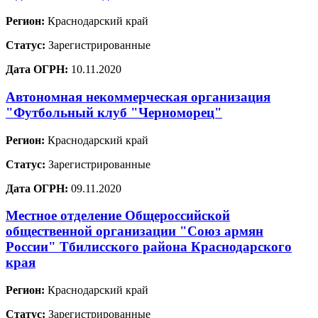
Регион:
Краснодарский край
Статус:
Зарегистрированные
Дата ОГРН:
10.11.2020
Автономная некоммерческая организация
"Футбольный клуб "Черноморец"
Регион:
Краснодарский край
Статус:
Зарегистрированные
Дата ОГРН:
09.11.2020
Местное отделение Общероссийской
общественной организации "Союз армян
России" Тбилисского района Краснодарского
края
Регион:
Краснодарский край
Статус:
Зарегистрированные