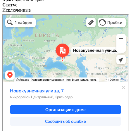
Статус
Исключенные