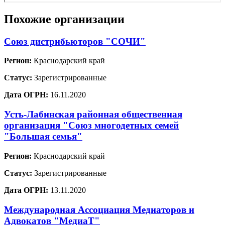
Похожие организации
Союз дистрибьюторов "СОЧИ"
Регион:
Краснодарский край
Статус:
Зарегистрированные
Дата ОГРН:
16.11.2020
Усть-Лабинская районная общественная
организация "Союз многодетных семей
"Большая семья"
Регион:
Краснодарский край
Статус:
Зарегистрированные
Дата ОГРН:
13.11.2020
Международная Ассоциация Медиаторов и
Адвокатов "МедиаТ"