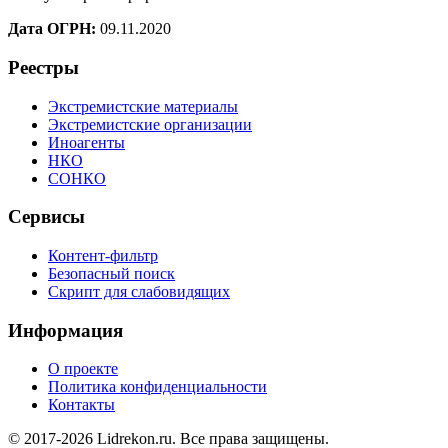
Дата ОГРН:
09.11.2020
Реестры
Экстремистские материалы
Экстремистские организации
Иноагенты
НКО
СОНКО
Сервисы
Контент-фильтр
Безопасный поиск
Скрипт для слабовидящих
Информация
О проекте
Политика конфиденциальности
Контакты
© 2017-2026 Lidrekon.ru. Все права защищены.