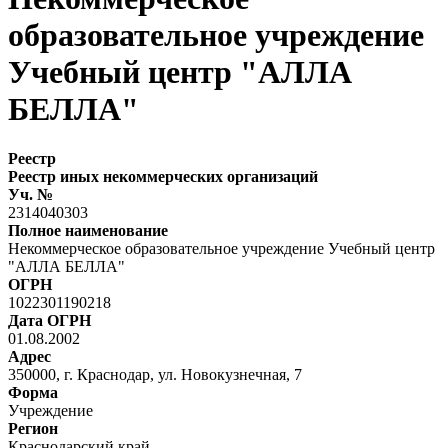
образовательное учреждение
Учебный центр "АЛЛА
БЕЛЛА"
Реестр
Реестр иных некоммерческих организаций
Уч. №
2314040303
Полное наименование
Некоммерческое образовательное учреждение Учебный центр
"АЛЛА БЕЛЛА"
ОГРН
1022301190218
Дата ОГРН
01.08.2002
Адрес
350000, г. Краснодар, ул. Новокузнечная, 7
Форма
Учреждение
Регион
Краснодарский край