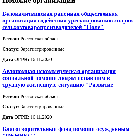
Похожие организации
Белокалитвинская районная общественная
организация содействия урегулированию споров
сельхозтоваропроизводителей "Поле"
Регион:
Ростовская область
Статус:
Зарегистрированные
Дата ОГРН:
16.11.2020
Автономная некоммерческая организация
социальной помощи людям попавшим в
трудную жизненную ситуацию "Развитие"
Регион:
Ростовская область
Статус:
Зарегистрированные
Дата ОГРН:
16.11.2020
Благотворительный фонд помощи осужденным
"ФЕНИКС"