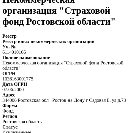
организация "Страховой
фонд Ростовской области"
Реестр
Реестр иных некоммерческих организаций
Уч. №
6114010166
Полное наименование
Некоммерческая организация "Страховой фонд Ростовской
области"
ОГРН
1036163001775
Дата ОГРН
07.06.2000
Адрес
344006 Ростовская обл Ростов-на-Дону г Садовая Б. ул д.73
Форма
Фонд
Регион
Ростовская область
Статус
Исключенные