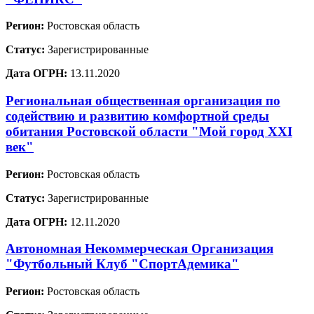
Регион:
Ростовская область
Статус:
Зарегистрированные
Дата ОГРН:
13.11.2020
Региональная общественная организация по
содействию и развитию комфортной среды
обитания Ростовской области "Мой город XXI
век"
Регион:
Ростовская область
Статус:
Зарегистрированные
Дата ОГРН:
12.11.2020
Автономная Некоммерческая Организация
"Футбольный Клуб "СпортАдемика"
Регион:
Ростовская область