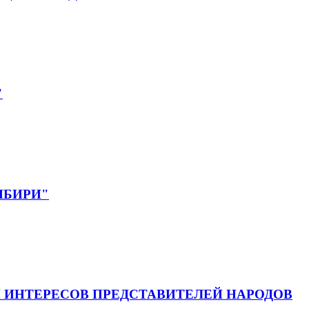
"
СИБИРИ"
 ИНТЕРЕСОВ ПРЕДСТАВИТЕЛЕЙ НАРОДОВ