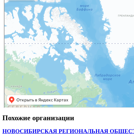
Похожие организации
НОВОСИБИРСКАЯ РЕГИОНАЛЬНАЯ ОБЩЕСТ