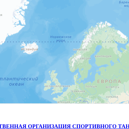
ВЕННАЯ ОРГАНИЗАЦИЯ СПОРТИВНОГО ТАН