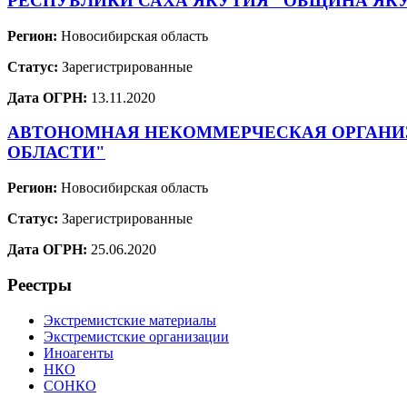
РЕСПУБЛИКИ САХА ЯКУТИЯ "ОБЩИНА ЯКУ
Регион:
Новосибирская область
Статус:
Зарегистрированные
Дата ОГРН:
13.11.2020
АВТОНОМНАЯ НЕКОММЕРЧЕСКАЯ ОРГАНИЗ
ОБЛАСТИ"
Регион:
Новосибирская область
Статус:
Зарегистрированные
Дата ОГРН:
25.06.2020
Реестры
Экстремистские материалы
Экстремистские организации
Иноагенты
НКО
СОНКО