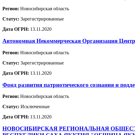
Регион:
Новосибирская область
Статус:
Зарегистрированные
Дата ОГРН:
13.11.2020
Автономная Некоммерческая Организация Центр 
Регион:
Новосибирская область
Статус:
Зарегистрированные
Дата ОГРН:
13.11.2020
Фонд развития патриотического сознания и п
Регион:
Новосибирская область
Статус:
Исключенные
Дата ОГРН:
13.11.2020
НОВОСИБИРСКАЯ РЕГИОНАЛЬНАЯ ОБЩЕСТ