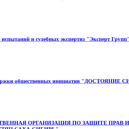
испытаний и судебных экспертиз "Эксперт Групп
оддержки общественных инициатив "ДОСТОЯНИЕ 
ВЕННАЯ ОРГАНИЗАЦИЯ ПО ЗАЩИТЕ ПРАВ И