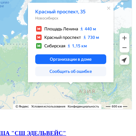
ЦА "СШ ЭДЕЛЬВЕЙС"