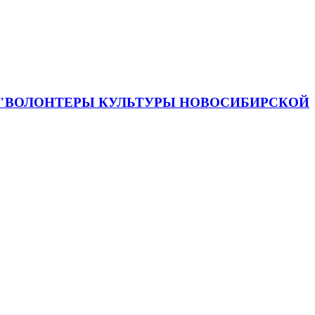
 "ВОЛОНТЕРЫ КУЛЬТУРЫ НОВОСИБИРСКОЙ