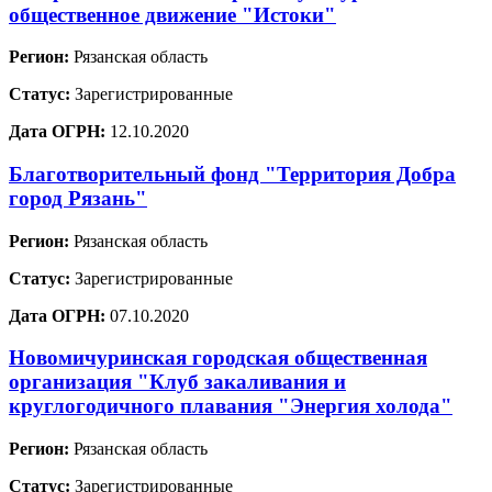
общественное движение "Истоки"
Регион:
Рязанская область
Статус:
Зарегистрированные
Дата ОГРН:
12.10.2020
Благотворительный фонд "Территория Добра
город Рязань"
Регион:
Рязанская область
Статус:
Зарегистрированные
Дата ОГРН:
07.10.2020
Новомичуринская городская общественная
организация "Клуб закаливания и
круглогодичного плавания "Энергия холода"
Регион:
Рязанская область
Статус:
Зарегистрированные