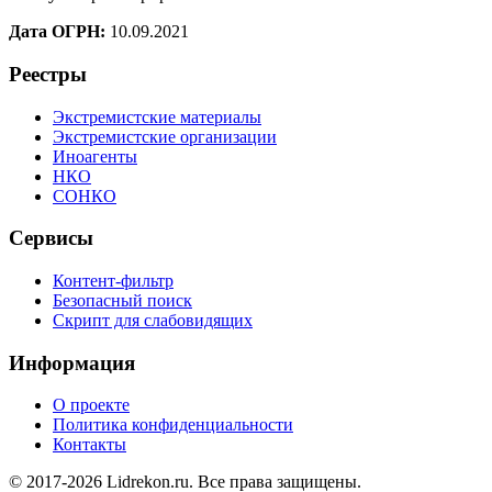
Дата ОГРН:
10.09.2021
Реестры
Экстремистские материалы
Экстремистские организации
Иноагенты
НКО
СОНКО
Сервисы
Контент-фильтр
Безопасный поиск
Скрипт для слабовидящих
Информация
О проекте
Политика конфиденциальности
Контакты
© 2017-2026 Lidrekon.ru. Все права защищены.