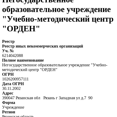
образовательное учреждение
"Учебно-методический центр
"ОРДЕН"
Реестр
Реестр иных некоммерческих организаций
Уч. №
6214042088
Полное наименование
Негосударственное образовательное учреждение "Учебно-
методический центр "ОРДЕН"
ОГРН
1026200957111
Дата ОГРН
30.11.2002
Адрес
390047 Рязанская обл Рязань г Западная ул д.7 90
Форма
Учреждение
Регион
Рязанская область