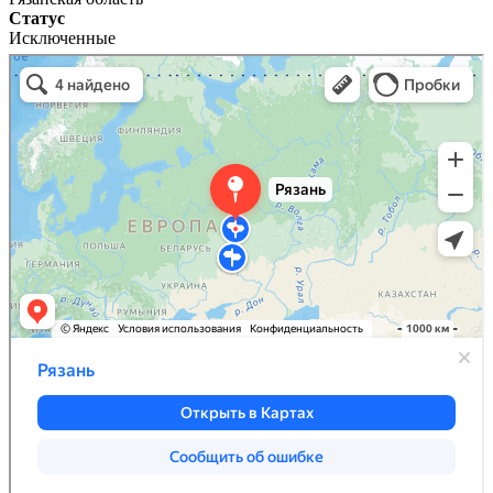
Статус
Исключенные