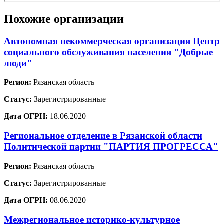
Похожие организации
Автономная некоммерческая организация Центр
социального обслуживания населения "Добрые
люди"
Регион:
Рязанская область
Статус:
Зарегистрированные
Дата ОГРН:
18.06.2020
Региональное отделение в Рязанской области
Политической партии "ПАРТИЯ ПРОГРЕССА"
Регион:
Рязанская область
Статус:
Зарегистрированные
Дата ОГРН:
08.06.2020
Межрегиональное историко-культурное