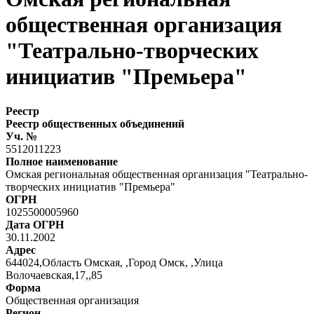
общественная организация
"Театрально-творческих
инициатив "Премьера"
Реестр
Реестр общественных объединений
Уч. №
5512011223
Полное наименование
Омская региональная общественная организация "Театрально-
творческих инициатив "Премьера"
ОГРН
1025500005960
Дата ОГРН
30.11.2002
Адрес
644024,Область Омская, ,Город Омск, ,Улица
Волочаевская,17,,85
Форма
Общественная организация
Регион