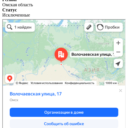
Омская область
Статус
Исключенные