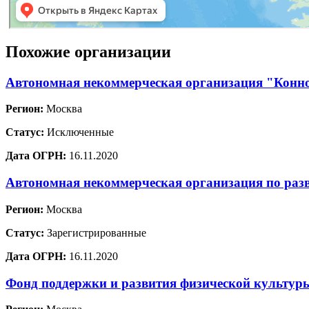
Похожие организации
Автономная некоммерческая организация "Конн
Регион:
Москва
Статус:
Исключенные
Дата ОГРН:
16.11.2020
Автономная некоммерческая организация по раз
Регион:
Москва
Статус:
Зарегистрированные
Дата ОГРН:
16.11.2020
Фонд поддержки и развития физической культур