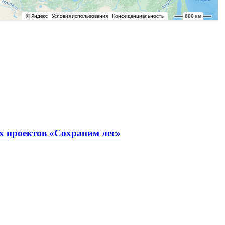
х проектов «Сохраним лес»