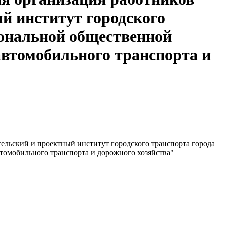
й институт городского
ональной общественной
автомобильного транспорта и
ельский и проектный институт городского транспорта города
омобильного транспорта и дорожного хозяйства"