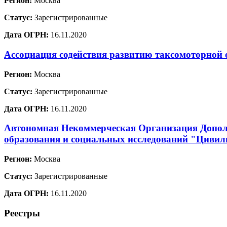
Регион:
Москва
Статус:
Зарегистрированные
Дата ОГРН:
16.11.2020
Ассоциация содействия развитию таксомоторной 
Регион:
Москва
Статус:
Зарегистрированные
Дата ОГРН:
16.11.2020
Автономная Некоммерческая Организация Допол
образования и социальных исследований "Цивил
Регион:
Москва
Статус:
Зарегистрированные
Дата ОГРН:
16.11.2020
Реестры