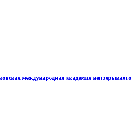
ковская международная академия непрерывного