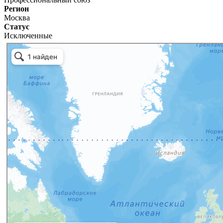
Регион
Москва
Статус
Исключенные