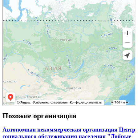
Похожие организации
Автономная некоммерческая организация Центр
социального обслуживания населения "Добрые