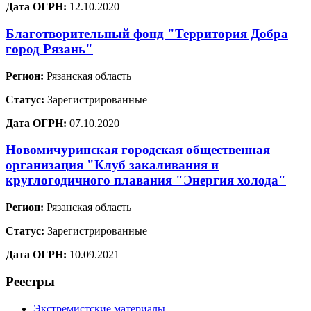
Дата ОГРН:
12.10.2020
Благотворительный фонд "Территория Добра
город Рязань"
Регион:
Рязанская область
Статус:
Зарегистрированные
Дата ОГРН:
07.10.2020
Новомичуринская городская общественная
организация "Клуб закаливания и
круглогодичного плавания "Энергия холода"
Регион:
Рязанская область
Статус:
Зарегистрированные
Дата ОГРН:
10.09.2021
Реестры
Экстремистские материалы