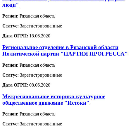
люди"
Регион:
Рязанская область
Статус:
Зарегистрированные
Дата ОГРН:
18.06.2020
Региональное отделение в Рязанской области
Политической партии "ПАРТИЯ ПРОГРЕССА"
Регион:
Рязанская область
Статус:
Зарегистрированные
Дата ОГРН:
08.06.2020
Межрегиональное историко-культурное
общественное движение "Истоки"
Регион:
Рязанская область
Статус:
Зарегистрированные