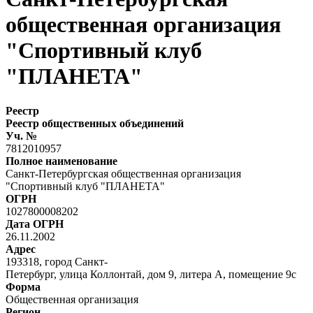
общественная организация
"Спортивный клуб
"ПЛАНЕТА"
Реестр
Реестр общественных объединений
Уч. №
7812010957
Полное наименование
Санкт-Петербургская общественная организация
"Спортивный клуб "ПЛАНЕТА"
ОГРН
1027800008202
Дата ОГРН
26.11.2002
Адрес
193318, город Санкт-
Петербург, улица Коллонтай, дом 9, литера А, помещение 9с
Форма
Общественная организация
Регион