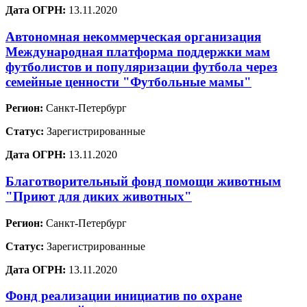
Дата ОГРН:
13.11.2020
Автономная некоммерческая организация
Международная платформа поддержки мам
футболистов и популяризации футбола через
семейные ценности "Футбольные мамы"
Регион:
Санкт-Петербург
Статус:
Зарегистрированные
Дата ОГРН:
13.11.2020
Благотворительный фонд помощи животным
"Приют для диких животных"
Регион:
Санкт-Петербург
Статус:
Зарегистрированные
Дата ОГРН:
13.11.2020
Фонд реализации инициатив по охране