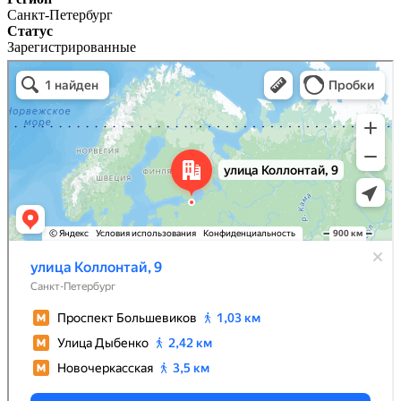
Санкт-Петербург
Статус
Зарегистрированные