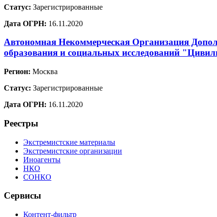
Статус:
Зарегистрированные
Дата ОГРН:
16.11.2020
Автономная Некоммерческая Организация Допол
образования и социальных исследований "Цивил
Регион:
Москва
Статус:
Зарегистрированные
Дата ОГРН:
16.11.2020
Реестры
Экстремистские материалы
Экстремистские организации
Иноагенты
НКО
СОНКО
Сервисы
Контент-фильтр