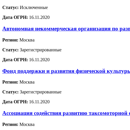
Статус:
Исключенные
Дата ОГРН:
16.11.2020
Автономная некоммерческая организация по раз
Регион:
Москва
Статус:
Зарегистрированные
Дата ОГРН:
16.11.2020
Фонд поддержки и развития физической культур
Регион:
Москва
Статус:
Зарегистрированные
Дата ОГРН:
16.11.2020
Ассоциация содействия развитию таксомоторной 
Регион:
Москва