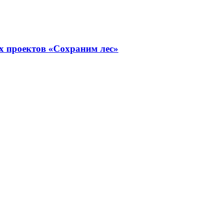
х проектов «Сохраним лес»