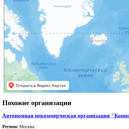
Похожие организации
Автономная некоммерческая организация "Конн
Регион:
Москва