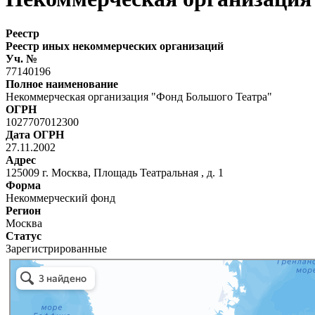
Реестр
Реестр иных некоммерческих организаций
Уч. №
77140196
Полное наименование
Некоммерческая организация "Фонд Большого Театра"
ОГРН
1027707012300
Дата ОГРН
27.11.2002
Адрес
125009 г. Москва, Площадь Театральная , д. 1
Форма
Некоммерческий фонд
Регион
Москва
Статус
Зарегистрированные