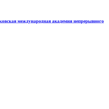
ковская международная академия непрерывного