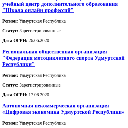
учебный центр дополнительного образования
"Школа онлайн профессий"
Регион:
Удмуртская Республика
Статус:
Зарегистрированные
Дата ОГРН:
26.06.2020
Региональная общественная организация
"Федерация мотоциклетного спорта Удмуртской
Республики"
Регион:
Удмуртская Республика
Статус:
Зарегистрированные
Дата ОГРН:
17.06.2020
Автономная некоммерческая организация
«Цифровая экономика Удмуртской Республики»
Регион:
Удмуртская Республика