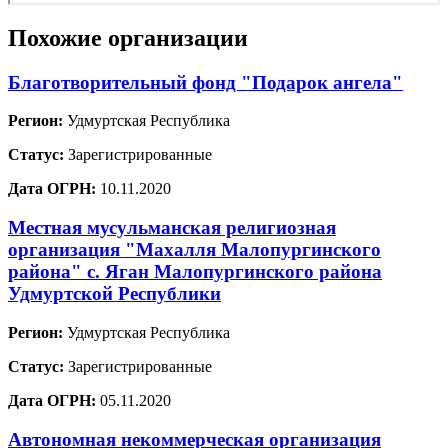
Похожие организации
Благотворительный фонд "Подарок ангела"
Регион:
Удмуртская Республика
Статус:
Зарегистрированные
Дата ОГРН:
10.11.2020
Местная мусульманская религиозная
организация "Махалля Малопургинского
района" с. Яган Малопургинского района
Удмуртской Республики
Регион:
Удмуртская Республика
Статус:
Зарегистрированные
Дата ОГРН:
05.11.2020
Автономная некоммерческая организация