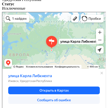
Статус
Исключенные