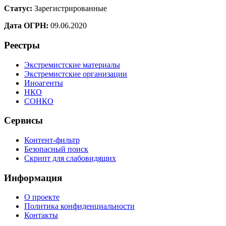
Статус:
Зарегистрированные
Дата ОГРН:
09.06.2020
Реестры
Экстремистские материалы
Экстремистские организации
Иноагенты
НКО
СОНКО
Сервисы
Контент-фильтр
Безопасный поиск
Скрипт для слабовидящих
Информация
О проекте
Политика конфиденциальности
Контакты