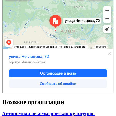
Похожие организации
Автономная некоммерческая культурно-