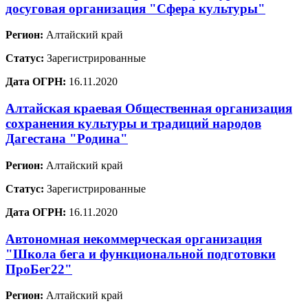
досуговая организация "Сфера культуры"
Регион:
Алтайский край
Статус:
Зарегистрированные
Дата ОГРН:
16.11.2020
Алтайская краевая Общественная организация
сохранения культуры и традиций народов
Дагестана "Родина"
Регион:
Алтайский край
Статус:
Зарегистрированные
Дата ОГРН:
16.11.2020
Автономная некоммерческая организация
"Школа бега и функциональной подготовки
ПроБег22"
Регион:
Алтайский край