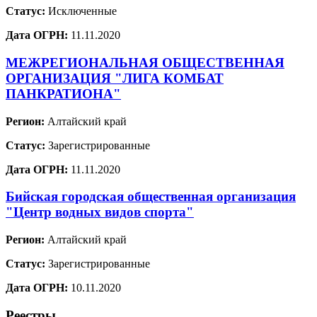
Статус:
Исключенные
Дата ОГРН:
11.11.2020
МЕЖРЕГИОНАЛЬНАЯ ОБЩЕСТВЕННАЯ
ОРГАНИЗАЦИЯ "ЛИГА КОМБАТ
ПАНКРАТИОНА"
Регион:
Алтайский край
Статус:
Зарегистрированные
Дата ОГРН:
11.11.2020
Бийская городская общественная организация
"Центр водных видов спорта"
Регион:
Алтайский край
Статус:
Зарегистрированные
Дата ОГРН:
10.11.2020
Реестры