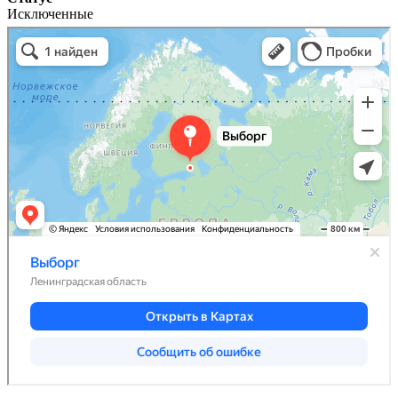
Исключенные