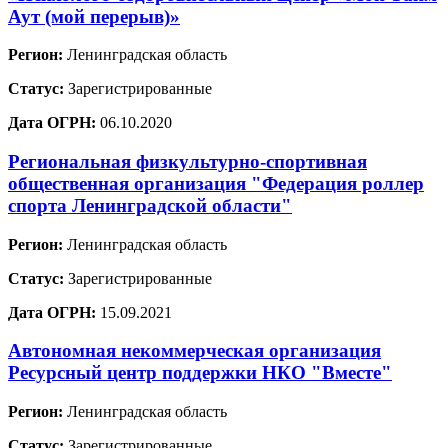
Аут (мой перерыв)»
Регион:
Ленинградская область
Статус:
Зарегистрированные
Дата ОГРН:
06.10.2020
Региональная физкультурно-спортивная
общественная организация "Федерация роллер
спорта Ленинградской области"
Регион:
Ленинградская область
Статус:
Зарегистрированные
Дата ОГРН:
15.09.2021
Автономная некоммерческая организация
Ресурсный центр поддержки НКО "Вместе"
Регион:
Ленинградская область
Статус:
Зарегистрированные