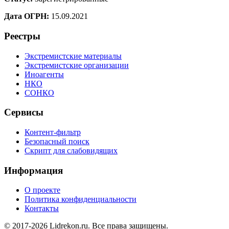
Дата ОГРН:
15.09.2021
Реестры
Экстремистские материалы
Экстремистские организации
Иноагенты
НКО
СОНКО
Сервисы
Контент-фильтр
Безопасный поиск
Скрипт для слабовидящих
Информация
О проекте
Политика конфиденциальности
Контакты
© 2017-2026 Lidrekon.ru. Все права защищены.