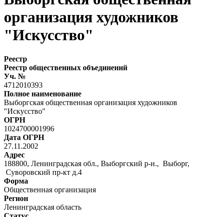
организация художников
"Искусство"
Реестр
Реестр общественных объединений
Уч. №
4712010393
Полное наименование
Выборгская общественная организация художников
"Искусство"
ОГРН
1024700001996
Дата ОГРН
27.11.2002
Адрес
188800, Ленинградская обл., Выборгский р-н., Выборг,
Суворовский пр-кт д.4
Форма
Общественная организация
Регион
Ленинградская область
Статус