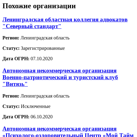
Похожие организации
Ленинградская областная коллегия адвокатов
"Северный стандарт"
Регион:
Ленинградская область
Статус:
Зарегистрированные
Дата ОГРН:
07.10.2020
Автономная некоммерческая организация
Военно-патриотический и туристский клуб
"Витязь"
Регион:
Ленинградская область
Статус:
Исключенные
Дата ОГРН:
06.10.2020
Автономная некоммерческая организация
«Психолого-оздоровительный Центр «Мой Тайм