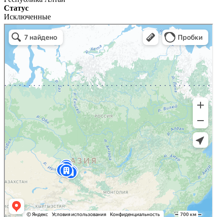
Статус
Исключенные