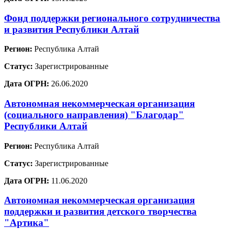
Фонд поддержки регионального сотрудничества
и развития Республики Алтай
Регион:
Республика Алтай
Статус:
Зарегистрированные
Дата ОГРН:
26.06.2020
Автономная некоммерческая организация
(социального направления) "Благодар"
Республики Алтай
Регион:
Республика Алтай
Статус:
Зарегистрированные
Дата ОГРН:
11.06.2020
Автономная некоммерческая организация
поддержки и развития детского творчества
"Артика"