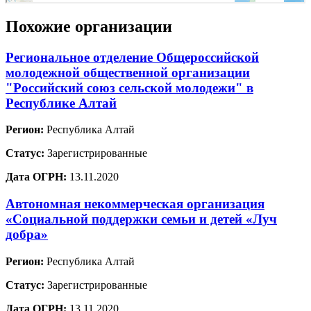
Похожие организации
Региональное отделение Общероссийской
молодежной общественной организации
"Российский союз сельской молодежи" в
Республике Алтай
Регион:
Республика Алтай
Статус:
Зарегистрированные
Дата ОГРН:
13.11.2020
Автономная некоммерческая организация
«Социальной поддержки семьи и детей «Луч
добра»
Регион:
Республика Алтай
Статус:
Зарегистрированные
Дата ОГРН:
13.11.2020