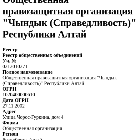
правозащитная организация
"Чындык (Справедливость)"
Республики Алтай
Реестр
Реестр общественных объединений
Уч. №
0212010271
Полное наименование
Общественная правозащитная организация "Чындык
(Справедливость)" Республики Алтай
ОГРН
1020400000610
Дата ОГРН
27.11.2002
Адрес
Улица Чорос-Гуркина, дом 4
Форма
Общественная организация
Регион
Республика Алтай