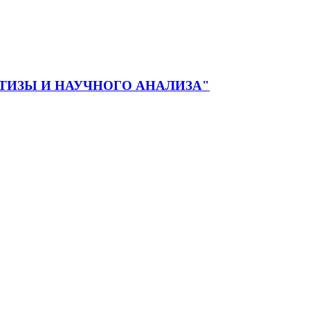
ЕРТИЗЫ И НАУЧНОГО АНАЛИЗА"