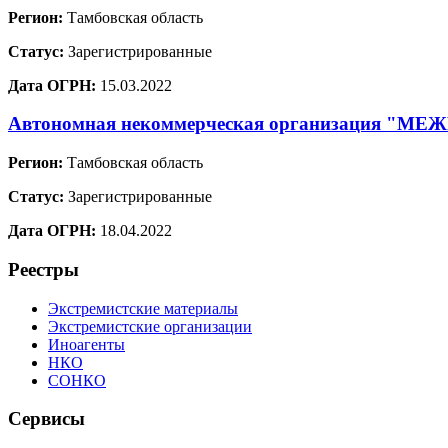
Регион:
Тамбовская область
Статус:
Зарегистрированные
Дата ОГРН:
15.03.2022
Автономная некоммерческая организаци
Регион:
Тамбовская область
Статус:
Зарегистрированные
Дата ОГРН:
18.04.2022
Реестры
Экстремистские материалы
Экстремистские организации
Иноагенты
НКО
СОНКО
Сервисы