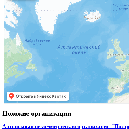
Похожие организации
Автономная некоммерческая организация "Постр