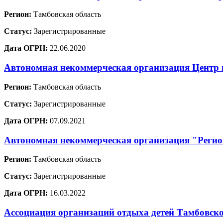
Регион:
Тамбовская область
Статус:
Зарегистрированные
Дата ОГРН:
22.06.2020
Автономная некоммерческая организация Цент
Регион:
Тамбовская область
Статус:
Зарегистрированные
Дата ОГРН:
07.09.2021
Автономная некоммерческая организация "Регион
Регион:
Тамбовская область
Статус:
Зарегистрированные
Дата ОГРН:
16.03.2022
Ассоциация организаций отдыха детей Тамбовско