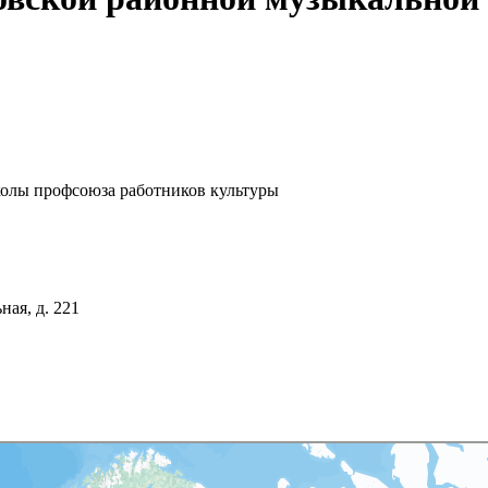
олы профсоюза работников культуры
ная, д. 221