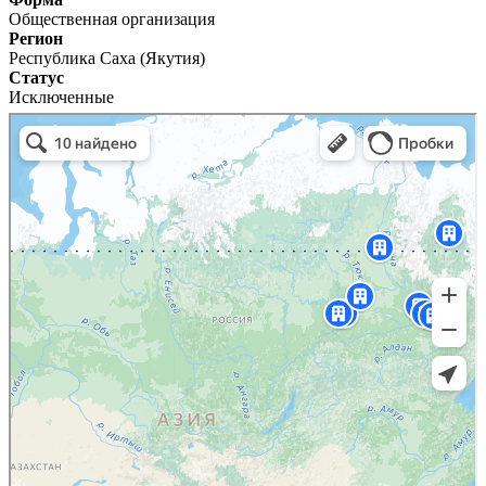
Общественная организация
Регион
Республика Саха (Якутия)
Статус
Исключенные