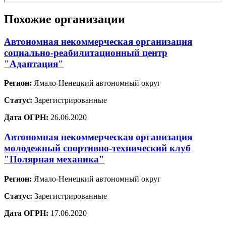
Похожие организации
Автономная некоммерческая организация
социально-реабилитационный центр
"Адаптация"
Регион:
Ямало-Ненецкий автономный округ
Статус:
Зарегистрированные
Дата ОГРН:
26.06.2020
Автономная некоммерческая организация
молодежный спортивно-технический клуб
"Полярная механика"
Регион:
Ямало-Ненецкий автономный округ
Статус:
Зарегистрированные
Дата ОГРН:
17.06.2020