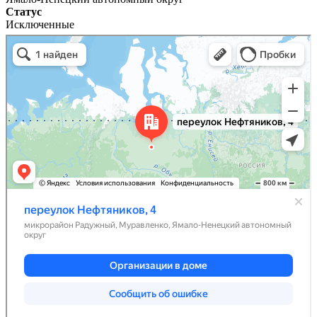
Статус
Исключенные