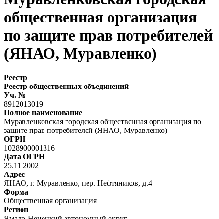
общественная организация
по защите прав потребителей
(ЯНАО, Муравленко)
Реестр
Реестр общественных объединений
Уч. №
8912013019
Полное наименование
Муравленковская городская общественная организация по
защите прав потребителей (ЯНАО, Муравленко)
ОГРН
1028900001316
Дата ОГРН
25.11.2002
Адрес
ЯНАО, г. Муравленко, пер. Нефтяников, д.4
Форма
Общественная организация
Регион
Ямало-Ненецкий автономный округ