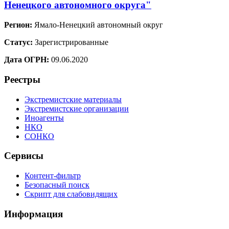
Ненецкого автономного округа"
Регион:
Ямало-Ненецкий автономный округ
Статус:
Зарегистрированные
Дата ОГРН:
09.06.2020
Реестры
Экстремистские материалы
Экстремистские организации
Иноагенты
НКО
СОНКО
Сервисы
Контент-фильтр
Безопасный поиск
Скрипт для слабовидящих
Информация