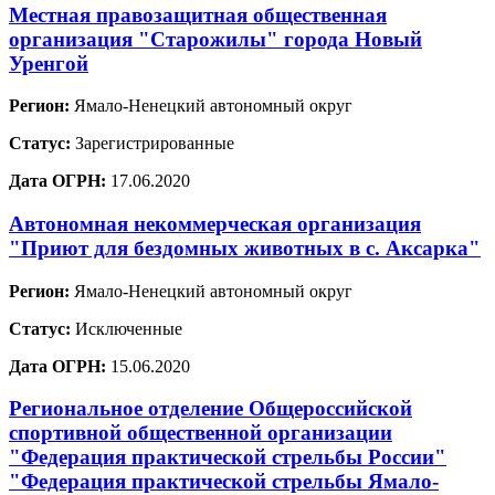
Местная правозащитная общественная
организация "Старожилы" города Новый
Уренгой
Регион:
Ямало-Ненецкий автономный округ
Статус:
Зарегистрированные
Дата ОГРН:
17.06.2020
Автономная некоммерческая организация
"Приют для бездомных животных в с. Аксарка"
Регион:
Ямало-Ненецкий автономный округ
Статус:
Исключенные
Дата ОГРН:
15.06.2020
Региональное отделение Общероссийской
спортивной общественной организации
"Федерация практической стрельбы России"
"Федерация практической стрельбы Ямало-