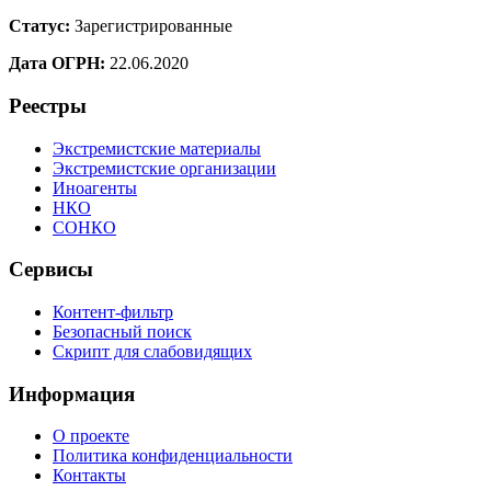
Статус:
Зарегистрированные
Дата ОГРН:
22.06.2020
Реестры
Экстремистские материалы
Экстремистские организации
Иноагенты
НКО
СОНКО
Сервисы
Контент-фильтр
Безопасный поиск
Скрипт для слабовидящих
Информация
О проекте
Политика конфиденциальности
Контакты