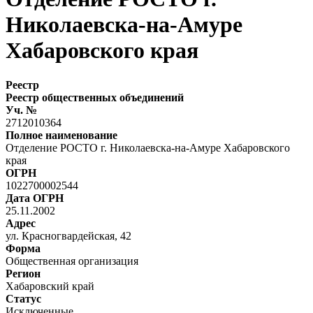
Николаевска-на-Амуре
Хабаровского края
Реестр
Реестр общественных объединений
Уч. №
2712010364
Полное наименование
Отделение РОСТО г. Николаевска-на-Амуре Хабаровского
края
ОГРН
1022700002544
Дата ОГРН
25.11.2002
Адрес
ул. Красногвардейская, 42
Форма
Общественная организация
Регион
Хабаровский край
Статус
Исключенные