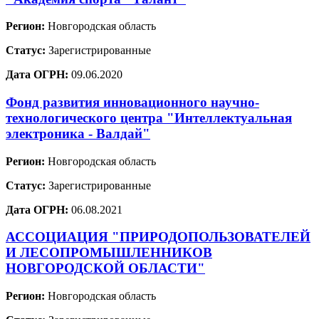
Регион:
Новгородская область
Статус:
Зарегистрированные
Дата ОГРН:
09.06.2020
Фонд развития инновационного научно-
технологического центра "Интеллектуальная
электроника - Валдай"
Регион:
Новгородская область
Статус:
Зарегистрированные
Дата ОГРН:
06.08.2021
АССОЦИАЦИЯ "ПРИРОДОПОЛЬЗОВАТЕЛЕЙ
И ЛЕСОПРОМЫШЛЕННИКОВ
НОВГОРОДСКОЙ ОБЛАСТИ"
Регион:
Новгородская область