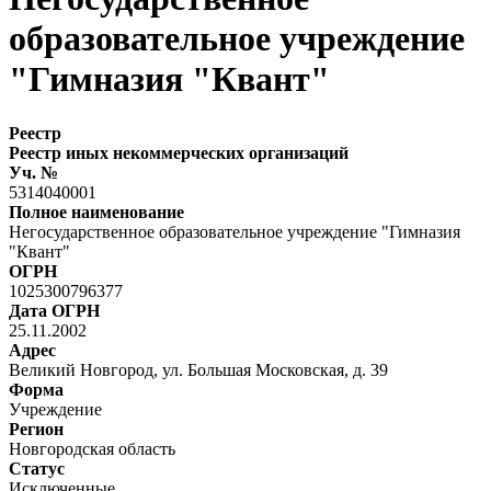
образовательное учреждение
"Гимназия "Квант"
Реестр
Реестр иных некоммерческих организаций
Уч. №
5314040001
Полное наименование
Негосударственное образовательное учреждение "Гимназия
"Квант"
ОГРН
1025300796377
Дата ОГРН
25.11.2002
Адрес
Великий Новгород, ул. Большая Московская, д. 39
Форма
Учреждение
Регион
Новгородская область
Статус
Исключенные