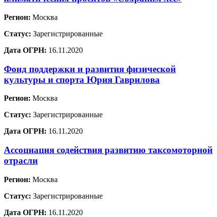
Регион:
Москва
Статус:
Зарегистрированные
Дата ОГРН:
16.11.2020
Фонд поддержки и развития физической
культуры и спорта Юрия Гаврилова
Регион:
Москва
Статус:
Зарегистрированные
Дата ОГРН:
16.11.2020
Ассоциация содействия развитию таксомоторной
отрасли
Регион:
Москва
Статус:
Зарегистрированные
Дата ОГРН:
16.11.2020