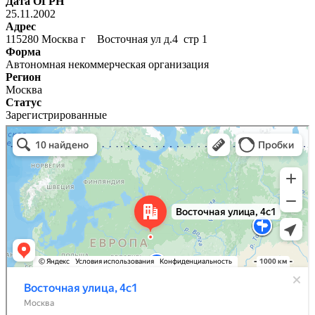
Дата ОГРН
25.11.2002
Адрес
115280 Москва г Восточная ул д.4 стр 1
Форма
Автономная некоммерческая организация
Регион
Москва
Статус
Зарегистрированные