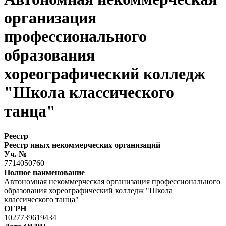
организация
профессионального
образования
хореографический колледж
"Школа классического
танца"
Реестр
Реестр иных некоммерческих организаций
Уч. №
7714050760
Полное наименование
Автономная некоммерческая организация профессионального
образования хореографический колледж "Школа
классического танца"
ОГРН
1027739619434