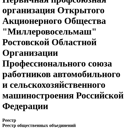
организация Открытого
Акционерного Общества
"Миллеровосельмаш"
Ростовской Областной
Организации
Профессионального союза
работников автомобильного
и сельскохозяйственного
машиностроения Российской
Федерации
Реестр
Реестр общественных объединений