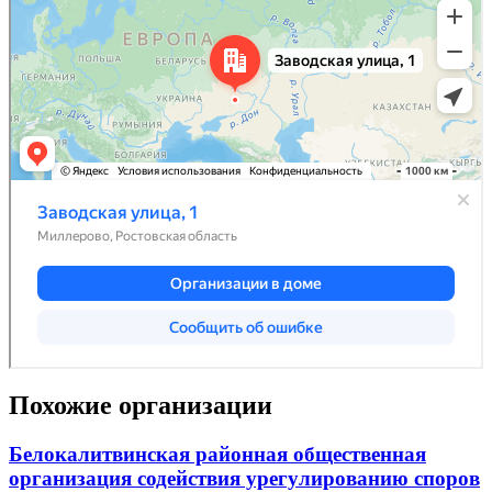
Похожие организации
Белокалитвинская районная общественная
организация содействия урегулированию споров