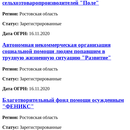
сельхозтоваропроизводителей "Поле"
Регион:
Ростовская область
Статус:
Зарегистрированные
Дата ОГРН:
16.11.2020
Автономная некоммерческая организация
социальной помощи людям попавшим в
трудную жизненную ситуацию "Развитие"
Регион:
Ростовская область
Статус:
Зарегистрированные
Дата ОГРН:
16.11.2020
Благотворительный фонд помощи осужденным
"ФЕНИКС"
Регион:
Ростовская область
Статус:
Зарегистрированные