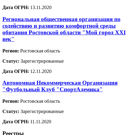
Дата ОГРН:
13.11.2020
Региональная общественная организация по
содействию и развитию комфортной среды
обитания Ростовской области "Мой город XXI
век"
Регион:
Ростовская область
Статус:
Зарегистрированные
Дата ОГРН:
12.11.2020
Автономная Некоммерческая Организация
"Футбольный Клуб "СпортАдемика"
Регион:
Ростовская область
Статус:
Зарегистрированные
Дата ОГРН:
11.11.2020
Реестры