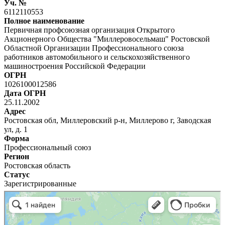
Уч. №
6112110553
Полное наименование
Первичная профсоюзная организация Открытого
Акционерного Общества "Миллеровосельмаш" Ростовской
Областной Организации Профессионального союза
работников автомобильного и сельскохозяйственного
машиностроения Российской Федерации
ОГРН
1026100012586
Дата ОГРН
25.11.2002
Адрес
Ростовская обл, Миллеровский р-н, Миллерово г, Заводская
ул, д. 1
Форма
Профессиональный союз
Регион
Ростовская область
Статус
Зарегистрированные