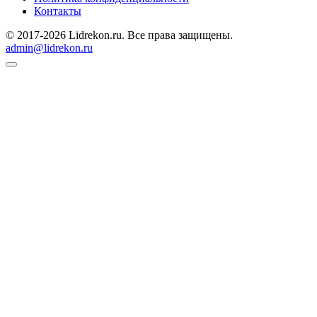
Контакты
© 2017-2026 Lidrekon.ru. Все права защищены.
admin@lidrekon.ru