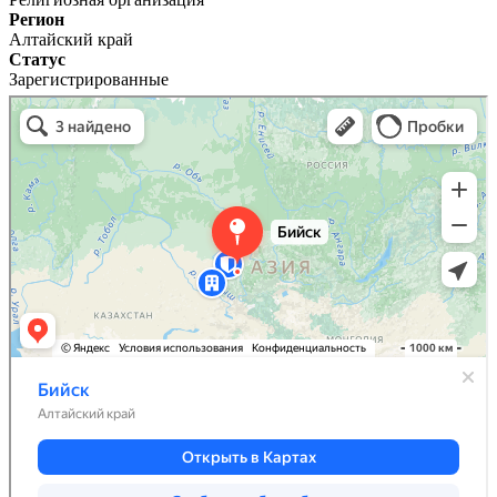
Регион
Алтайский край
Статус
Зарегистрированные