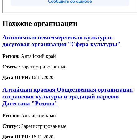
Похожие организации
Автономная некоммерческая культурно-
досуговая организация "Сфера культуры"
Регион:
Алтайский край
Статус:
Зарегистрированные
Дата ОГРН:
16.11.2020
Алтайская краевая Общественная организация
сохранения культуры и традиций народов
Дагестана "Родина"
Регион:
Алтайский край
Статус:
Зарегистрированные
Дата ОГРН:
16.11.2020