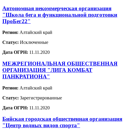
Автономная некоммерческая организация
"Школа бега и функциональной подготовки
ПроБег22"
Регион:
Алтайский край
Статус:
Исключенные
Дата ОГРН:
11.11.2020
МЕЖРЕГИОНАЛЬНАЯ ОБЩЕСТВЕННАЯ
ОРГАНИЗАЦИЯ "ЛИГА КОМБАТ
ПАНКРАТИОНА"
Регион:
Алтайский край
Статус:
Зарегистрированные
Дата ОГРН:
11.11.2020
Бийская городская общественная организация
"Центр водных видов спорта"