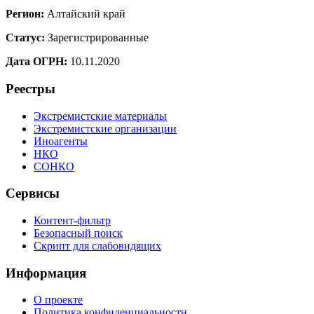
Регион:
Алтайский край
Статус:
Зарегистрированные
Дата ОГРН:
10.11.2020
Реестры
Экстремистские материалы
Экстремистские организации
Иноагенты
НКО
СОНКО
Сервисы
Контент-фильтр
Безопасный поиск
Скрипт для слабовидящих
Информация
О проекте
Политика конфиденциальности