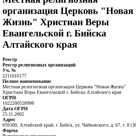
организация Церковь "Новая
Жизнь" Христиан Веры
Евангельской г. Бийска
Алтайского края
Реестр
Реестр религиозных организаций
Уч. №
2211010177
Полное наименование
Местная религиозная организация Церковь "Новая Жизнь"
Христиан Веры Евангельской г. Бийска Алтайского края
ОГРН
1022200528998
Дата ОГРН
25.11.2002
Адрес
659300, Алтайский край, г. Бийск, ул. Чайковского, д. 67, т. 8 (3
Форма
Религиозная организация