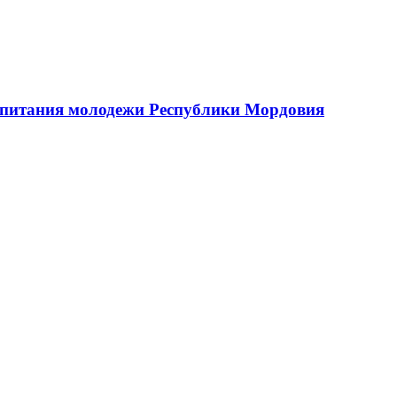
оспитания молодежи Республики Мордовия