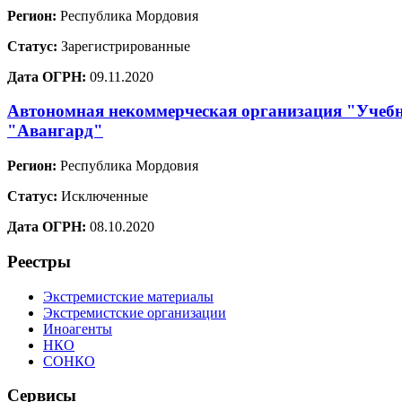
Регион:
Республика Мордовия
Статус:
Зарегистрированные
Дата ОГРН:
09.11.2020
Автономная некоммерческая организация "Учебн
"Авангард"
Регион:
Республика Мордовия
Статус:
Исключенные
Дата ОГРН:
08.10.2020
Реестры
Экстремистские материалы
Экстремистские организации
Иноагенты
НКО
СОНКО
Сервисы