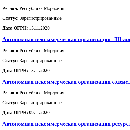
Регион:
Республика Мордовия
Статус:
Зарегистрированные
Дата ОГРН:
13.11.2020
Автономная некоммерческая организация "Школа
Регион:
Республика Мордовия
Статус:
Зарегистрированные
Дата ОГРН:
13.11.2020
Автономная некоммерческая организация содейст
Регион:
Республика Мордовия
Статус:
Зарегистрированные
Дата ОГРН:
09.11.2020
Автономная некоммерческая организация ресурс