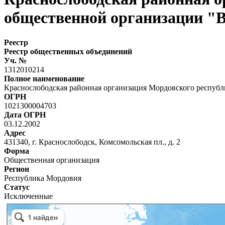
общественной организации "В
Реестр
Реестр общественных объединений
Уч. №
1312010214
Полное наименование
Краснослободская районная организация Мордовского республ
ОГРН
1021300004703
Дата ОГРН
03.12.2002
Адрес
431340, г. Краснослободск, Комсомольская пл., д. 2
Форма
Общественная организация
Регион
Республика Мордовия
Статус
Исключенные