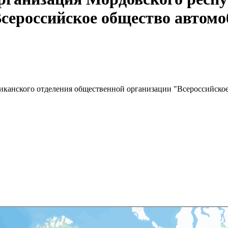
сероссийское общество автом
иканского отделения общественной организации "Всероссийско