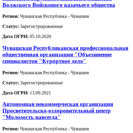
Волжского Войскового казачьего общества
Регион:
Чувашская Республика - Чувашия
Статус:
Зарегистрированные
Дата ОГРН:
05.10.2020
Чувашская Республиканская профессиональная
общественная организация "Объединение
специалистов "Курортное дело"
Регион:
Чувашская Республика - Чувашия
Статус:
Зарегистрированные
Дата ОГРН:
13.09.2021
Автономная некоммерческая организация
Просветительско-оздоровительный центр
"Молодость навсегда"
Регион:
Чувашская Республика - Чувашия