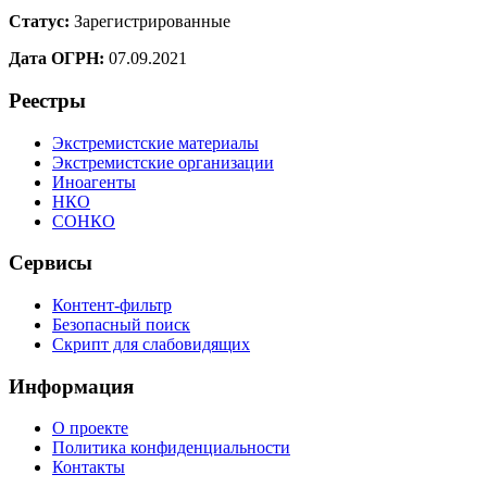
Статус:
Зарегистрированные
Дата ОГРН:
07.09.2021
Реестры
Экстремистские материалы
Экстремистские организации
Иноагенты
НКО
СОНКО
Сервисы
Контент-фильтр
Безопасный поиск
Скрипт для слабовидящих
Информация
О проекте
Политика конфиденциальности
Контакты