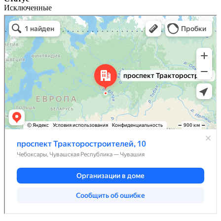
Исключенные